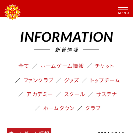
INFORMATION
新着情報
全て
ホームゲーム情報
チケット
ファンクラブ
グッズ
トップチーム
アカデミー
スクール
サステナ
ホームタウン
クラブ