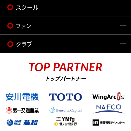
スクール
ファン
クラブ
TOP PARTNER
トップパートナー