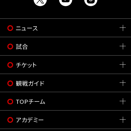
ニュース
試合
チケット
観戦ガイド
TOPチーム
アカデミー