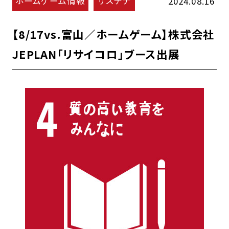
ホームゲーム情報
サステナ
2024.08.16
【8/17vs.富山／ホームゲーム】株式会社
JEPLAN「リサイコロ」ブース出展