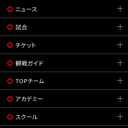
ニュース
試合
チケット
観戦ガイド
TOPチーム
アカデミー
スクール