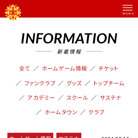
INFORMATION
新着情報
全て
ホームゲーム情報
チケット
ファンクラブ
グッズ
トップチーム
アカデミー
スクール
サステナ
ホームタウン
クラブ