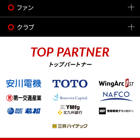
ファン
クラブ
TOP PARTNER
トップパートナー