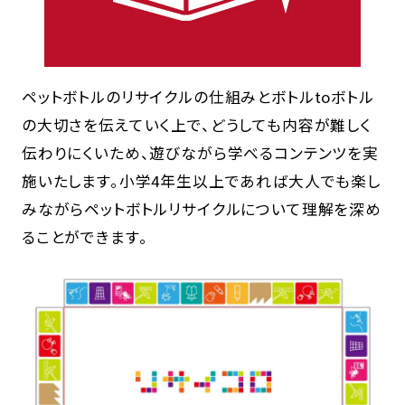
ペットボトルのリサイクルの仕組みとボトルtoボトル
の大切さを伝えていく上で、どうしても内容が難しく
伝わりにくいため、遊びながら学べるコンテンツを実
施いたします。小学4年生以上であれば大人でも楽し
みながらペットボトルリサイクルについて理解を深め
ることができます。