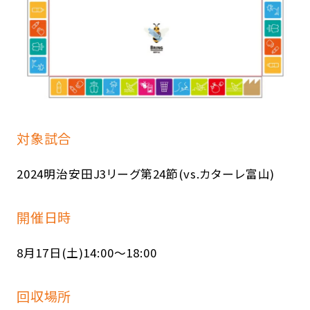
対象試合
2024明治安田J3リーグ第24節(vs.カターレ富山)
開催日時
8月17日(土)14:00～18:00
回収場所