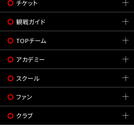
チケット
観戦ガイド
TOPチーム
アカデミー
スクール
ファン
クラブ