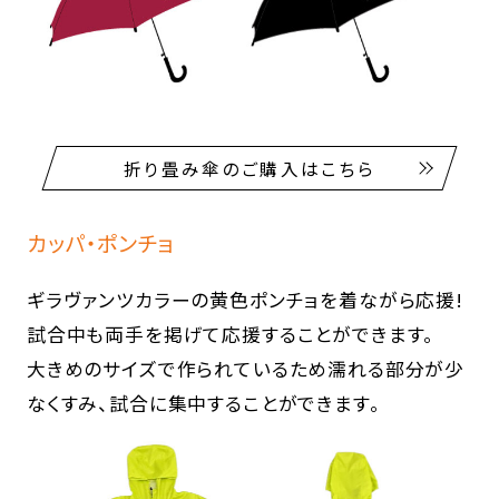
折り畳み傘のご購入はこちら
カッパ・ポンチョ
ギラヴァンツカラーの黄色ポンチョを着ながら応援!
試合中も両手を掲げて応援することができます。
大きめのサイズで作られているため濡れる部分が少
なくすみ、試合に集中することができます。