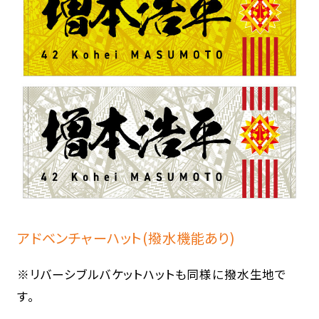
アドベンチャーハット(撥水機能あり)
※リバーシブルバケットハットも同様に撥水生地で
す。