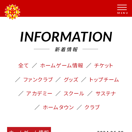
INFORMATION
新着情報
全て
ホームゲーム情報
チケット
ファンクラブ
グッズ
トップチーム
アカデミー
スクール
サステナ
ホームタウン
クラブ