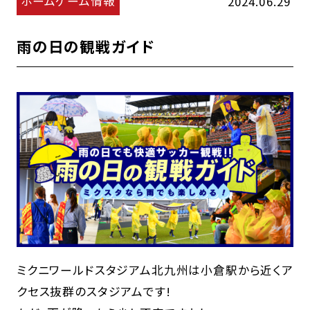
ホームゲーム情報
2024.06.29
雨の日の観戦ガイド
ミクニワールドスタジアム北九州は小倉駅から近くア
クセス抜群のスタジアムです!