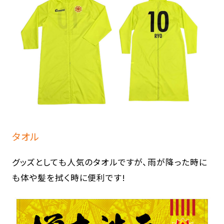
タオル
グッズとしても人気のタオルですが、雨が降った時に
も体や髪を拭く時に便利です!