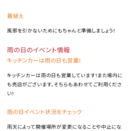
着替え
風邪を引かないためにもちゃんと準備しましょう!
雨の日のイベント情報
キッチンカーは雨の日も営業!
キッチンカーは雨の日も営業しています!また場内に
も売店がございます。そちらもあわせてご利用くださ
い!
雨の日イベント状況をチェック
雨天によって開催場所が変更になることや中止にな