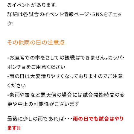
るイベントがあります。
詳細は各試合のイベント情報ページ・SNSをチェッ
ク!
その他雨の日の注意点
•お座席での傘をさしての観戦はできません。カッパ・
ポンチョをご用意ください
•雨の日は大変滑りやすくなっておりますのでご注意
ください
•豪雨や雷など悪天候の場合には試合開始時間の変
更や中止の可能性がございます
最後に少しの雨であれば・・・
雨の日でも試合はやり
ます!!