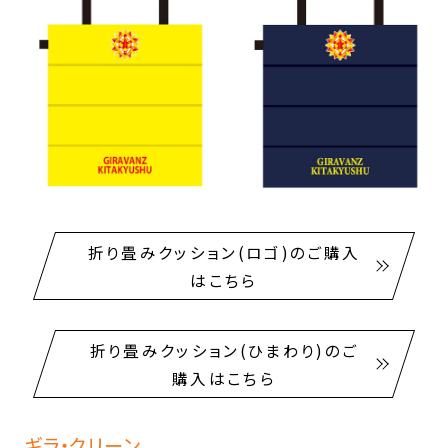
折り畳みクッション(ロゴ)のご購入
はこちら
折り畳みクッション(ひまわり)のご
購入はこちら
ギラ・クリーン