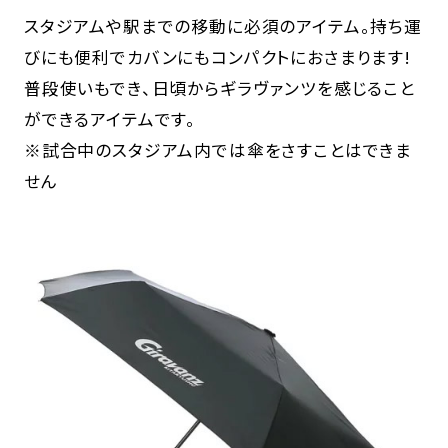
スタジアムや駅までの移動に必須のアイテム。持ち運
びにも便利でカバンにもコンパクトにおさまります!
普段使いもでき、日頃からギラヴァンツを感じること
ができるアイテムです。
※試合中のスタジアム内では傘をさすことはできま
せん