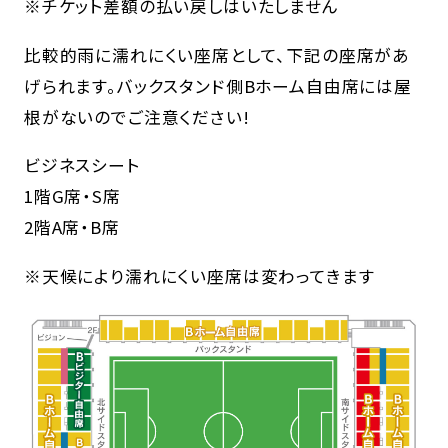
※チケット差額の払い戻しはいたしません
比較的雨に濡れにくい座席として、下記の座席があ
げられます。バックスタンド側Bホーム自由席には屋
根がないのでご注意ください!
ビジネスシート
1階G席・S席
2階A席・B席
※天候により濡れにくい座席は変わってきます