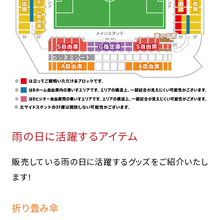
雨の日に活躍するアイテム
販売している雨の日に活躍するグッズをご紹介いたし
ます!
折り畳み傘