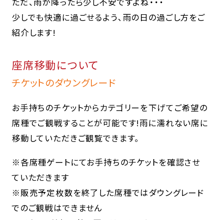
ただ、雨が降ったら少し不安ですよね・・・
少しでも快適に過ごせるよう、雨の日の過ごし方をご
紹介します!
座席移動について
チケットのダウングレード
お手持ちのチケットからカテゴリーを下げてご希望の
席種でご観戦することが可能です!雨に濡れない席に
移動していただきご観覧できます。
※各席種ゲートにてお手持ちのチケットを確認させ
ていただきます
※販売予定枚数を終了した席種ではダウングレード
でのご観戦はできません