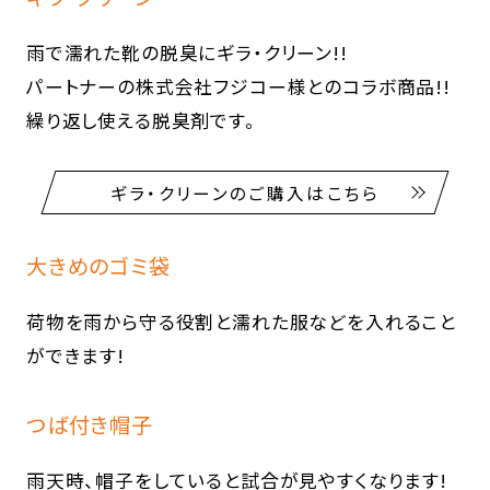
雨で濡れた靴の脱臭にギラ・クリーン!!
パートナーの株式会社フジコー様とのコラボ商品!!
繰り返し使える脱臭剤です。
ギラ・クリーンのご購入はこちら
大きめのゴミ袋
荷物を雨から守る役割と濡れた服などを入れること
ができます!
つば付き帽子
雨天時、帽子をしていると試合が見やすくなります!