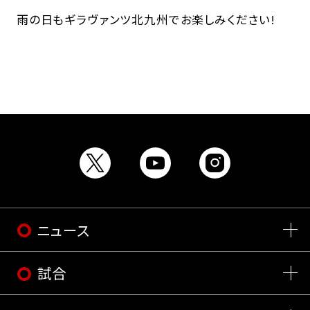
雨の日もギラヴァンツ北九州でお楽しみください!
ニュース
試合