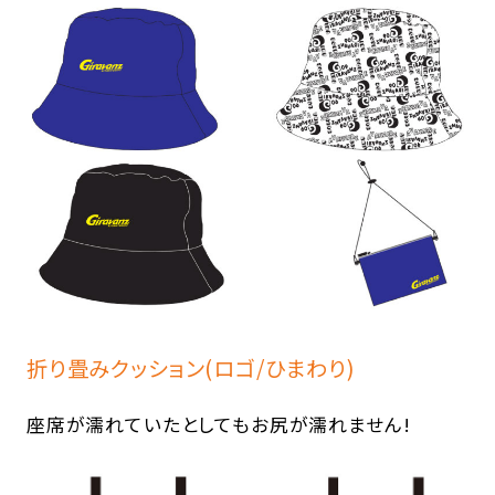
折り畳みクッション(ロゴ/ひまわり)
座席が濡れていたとしてもお尻が濡れません!