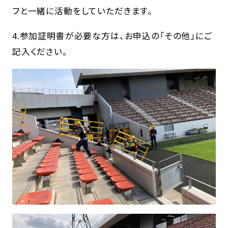
フと一緒に活動をしていただきます。
4.参加証明書が必要な方は、お申込の「その他」にご
記入ください。