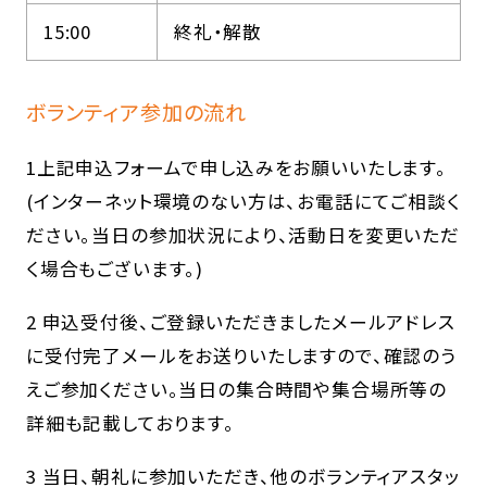
15:00
終礼・解散
ボランティア参加の流れ
1上記申込フォームで申し込みをお願いいたします。
(インターネット環境のない方は、お電話にてご相談く
ださい。当日の参加状況により、活動日を変更いただ
く場合もございます。)
2 申込受付後、ご登録いただきましたメールアドレス
に受付完了メールをお送りいたしますので、確認のう
えご参加ください。当日の集合時間や集合場所等の
詳細も記載しております。
3 当日、朝礼に参加いただき、他のボランティアスタッ