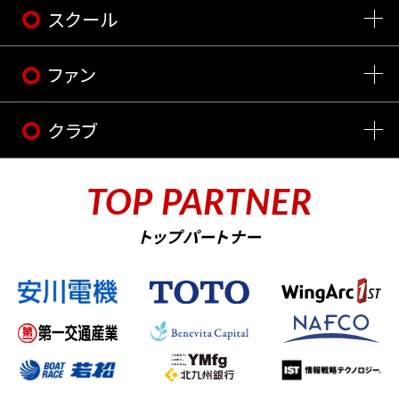
スクール
ファン
クラブ
TOP PARTNER
トップパートナー