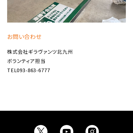
お問い合わせ
株式会社ギラヴァンツ北九州
ボランティア担当
TEL093-863-6777