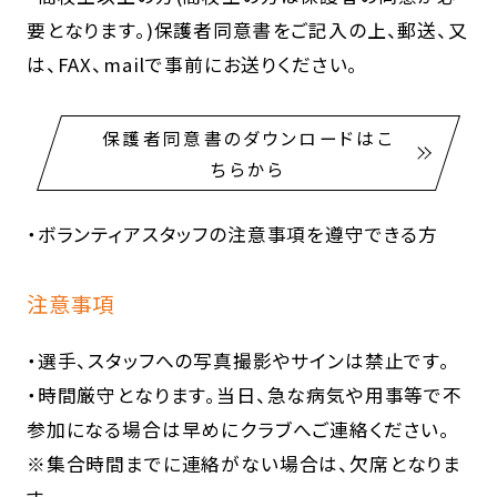
要となります。)保護者同意書をご記入の上、郵送、又
は、FAX、mailで事前にお送りください。
保護者同意書のダウンロードはこ
ちらから
・ボランティアスタッフの注意事項を遵守できる方
注意事項
・選手、スタッフへの写真撮影やサインは禁止です。
・時間厳守となります。当日、急な病気や用事等で不
参加になる場合は早めにクラブへご連絡ください。
※集合時間までに連絡がない場合は、欠席となりま