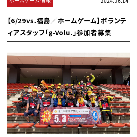
ホームゲーム情報
2024.06.14
【6/29vs.福島／ホームゲーム】ボランテ
ィアスタッフ「g-Volu.」参加者募集