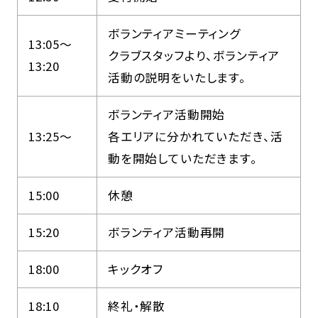
ボランティアミーティング
13:05～
クラブスタッフより、ボランティア
13:20
活動の説明をいたします。
ボランティア活動開始
13:25～
各エリアに分かれていただき、活
動を開始していただきます。
15:00
休憩
15:20
ボランティア活動再開
18:00
キックオフ
18:10
終礼・解散