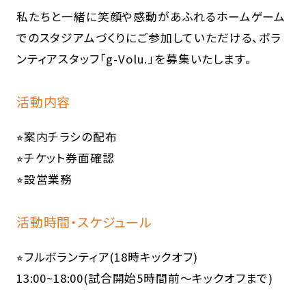
私たちと一緒に笑顔や感動があふれるホームゲーム
でのスタジアムづくりにご参加していただける、ボラ
ンティアスタッフ「g-Volu.」を募集いたします。
活動内容
⭐︎案内チラシの配布
⭐︎チケット券面確認
⭐︎設営業務
活動時間・スケジュール
⭐︎フルボランティア(18時キックオフ)
13:00~18:00(試合開始5時間前～キックオフまで)