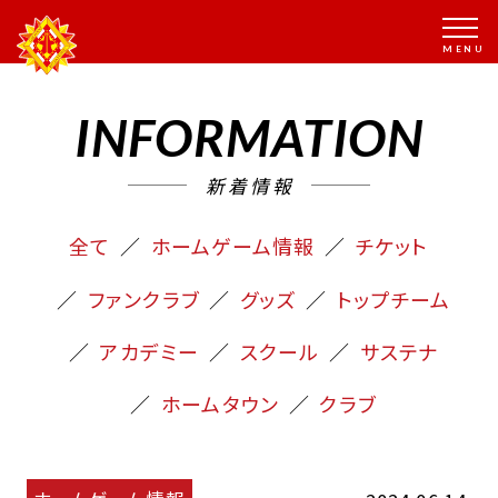
INFORMATION
新着情報
全て
ホームゲーム情報
チケット
ファンクラブ
グッズ
トップチーム
アカデミー
スクール
サステナ
ホームタウン
クラブ