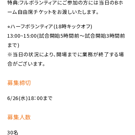
特典:フルボランティアにご参加の方には当日のBホ
ーム自由席チケットをお渡しいたします。
⭐︎ハーフボランティア(18時キックオフ)
13:00~15:00(試合開始5時間前～試合開始3時間前
まで)
※当日の状況により、開場までに業務が終了する場
合がございます。
募集締切
6/26(水)18：00まで
募集人数
30名