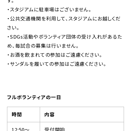
す。
・スタジアムに駐車場はございません。
・公共交通機関を利用して、スタジアムにお越しくだ
さい。
・SDGs活動やボランティア団体の受け入れがあるた
め、毎試合の募集は行いません。
・お酒を飲まれての参加はご遠慮ください。
・サンダルを履いての参加はご遠慮ください。
フルボランティアの一日
時間
内容
12:50～
受付開始