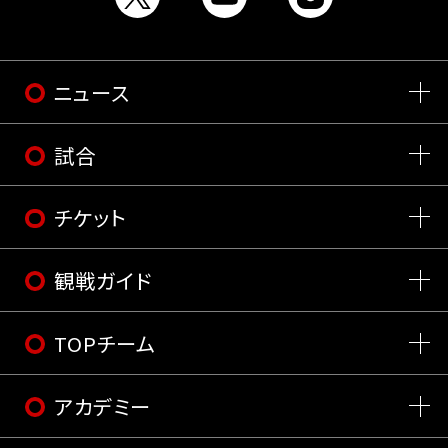
ニュース
試合
チケット
観戦ガイド
TOPチーム
アカデミー