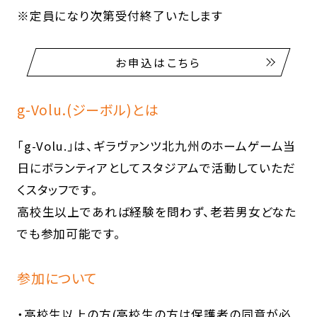
※定員になり次第受付終了いたします
お申込はこちら
g-Volu.(ジーボル)とは
「g-Volu.」は、ギラヴァンツ北九州のホームゲーム当
日にボランティアとしてスタジアムで活動していただ
くスタッフです。
高校生以上であれば経験を問わず、老若男女どなた
でも参加可能です。
参加について
・高校生以上の方(高校生の方は保護者の同意が必