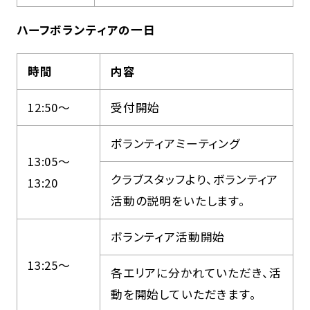
ハーフボランティアの一日
時間
内容
12:50～
受付開始
ボランティアミーティング
13:05～
クラブスタッフより、ボランティア
13:20
活動の説明をいたします。
ボランティア活動開始
13:25～
各エリアに分かれていただき、活
動を開始していただきます。