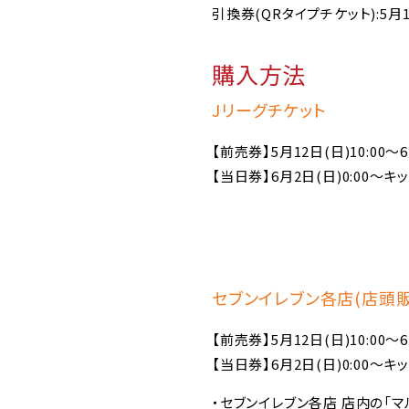
引換券(QRタイプチケット):5月12
購入方法
Jリーグチケット
【前売券】5月12日(日)10:00～6
【当日券】6月2日(日)0:00～キ
セブンイレブン各店(店頭販
【前売券】5月12日(日)10:00～6
【当日券】6月2日(日)0:00～キ
・セブンイレブン各店 店内の「マル