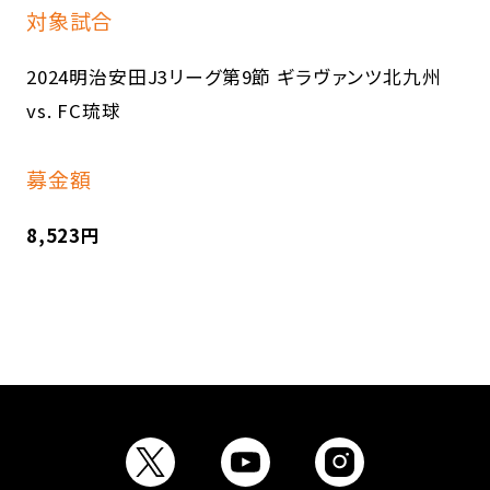
対象試合
2024明治安田J3リーグ第9節 ギラヴァンツ北九州
vs. FC琉球
募金額
8,523円