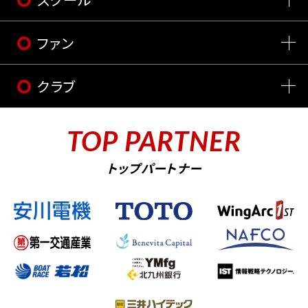
ファン
クラブ
TOP PARTNER
トップパートナー