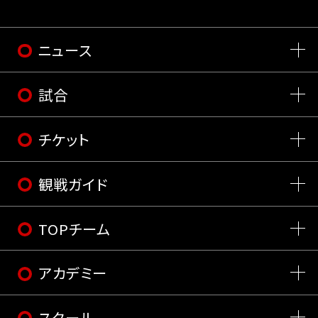
ニュース
試合
チケット
観戦ガイド
TOPチーム
アカデミー
スクール