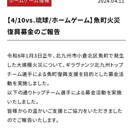
ホームゲーム情報
2024.04.11
【4/10vs.琉球/ホームゲーム】魚町火災
復興募金のご報告
令和6年1月3日正午、北九州市小倉北区魚町で発生
した大規模火災について、ギラヴァンツ北九州トップ
チーム選手による魚町復興支援を目的とした募金活
動を実施しました。
以下の通りトップチーム選手による募金活動を実施
いたしました。
皆様からの温かいご支援とご協力をいただきました
のでご報告いたします。