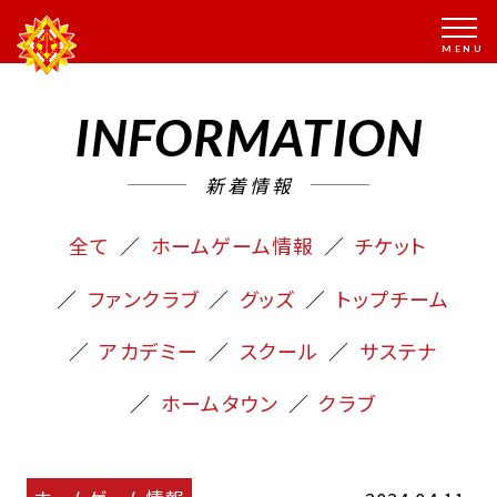
INFORMATION
新着情報
全て
ホームゲーム情報
チケット
ファンクラブ
グッズ
トップチーム
アカデミー
スクール
サステナ
ホームタウン
クラブ