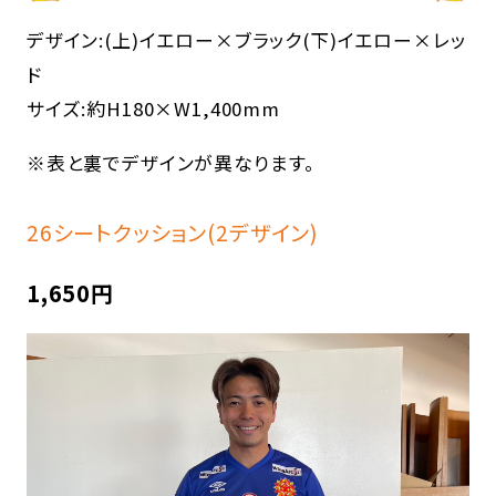
デザイン:(上)イエロー×ブラック(下)イエロー×レッ
ド
サイズ:約H180×W1,400mm
※表と裏でデザインが異なります。
26シートクッション(2デザイン)
1,650円