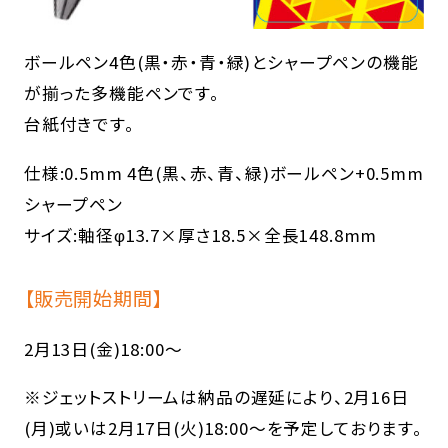
ボールペン4色(黒・赤・青・緑)とシャープペンの機能
が揃った多機能ペンです。
台紙付きです。
仕様:0.5mm 4色(黒、赤、青、緑)ボールペン+0.5mm
シャープペン
サイズ:軸径φ13.7×厚さ18.5×全長148.8mm
【販売開始期間】
2月13日(金)18:00～
※ジェットストリームは納品の遅延により、2月16日
(月)或いは2月17日(火)18:00～を予定しております。