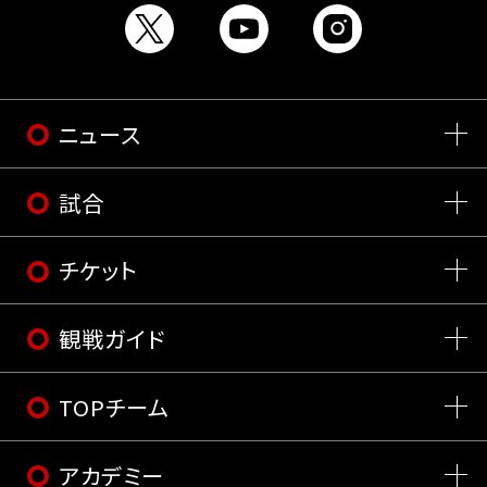
ニュース
試合
チケット
観戦ガイド
TOPチーム
アカデミー