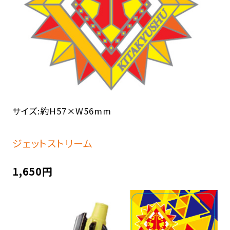
サイズ:約H57×W56mm
ジェットストリーム
1,650円