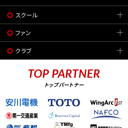
スクール
ファン
クラブ
TOP PARTNER
トップパートナー