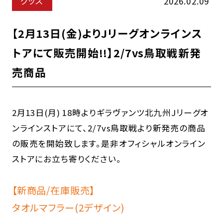
グッズ
2026.02.09
【2月13日(金)よりJリーグオンラインス
トアにて販売開始!!】2/7vs鳥取戦新発
売商品
2月13日(月) 18時よりギラヴァンツ北九州Jリーグオ
ンラインストアにて、2/7vs鳥取戦より新発売の商品
の販売を開始致します。是非オフィシャルオンライン
ストアにお立ち寄りください。
【新商品/在庫販売】
タオルマフラー(2デザイン)