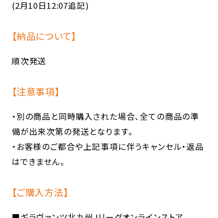
(2月10日12:07追記)
【納品について】
順次発送
【注意事項】
・別の商品と同時購入された場合、全ての商品の準
備が出来次第の発送となります。
・お客様のご都合や上記事項に伴うキャンセル・返品
はできません。
【ご購入方法】
■ギラヴァンツ北九州Jリーグオンラインストア