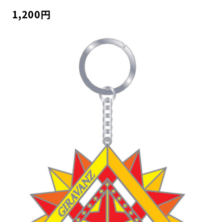
1,200円