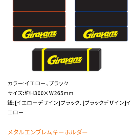
カラー:イエロー、ブラック
サイズ:約H300×W265mm
紐:[イエローデザイン]ブラック、[ブラックデザイン]イ
エロー
メタルエンブレムキーホルダー