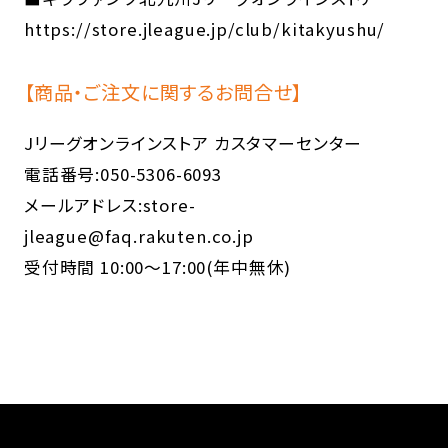
https://store.jleague.jp/club/kitakyushu/
【商品・ご注文に関するお問合せ】
Jリーグオンラインストア カスタマーセンター
電話番号:050-5306-6093
メールアドレス:store-
jleague@faq.rakuten.co.jp
受付時間 10:00～17:00(年中無休)