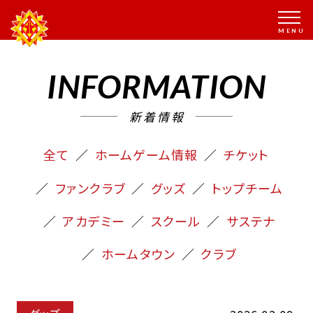
INFORMATION
新着情報
全て
ホームゲーム情報
チケット
ファンクラブ
グッズ
トップチーム
アカデミー
スクール
サステナ
ホームタウン
クラブ