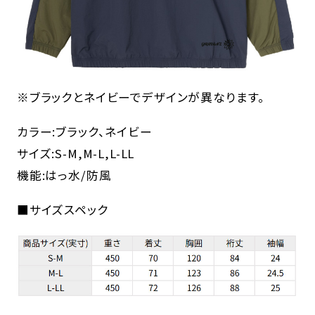
※ブラックとネイビーでデザインが異なります。
カラー:ブラック、ネイビー
サイズ:S-M,M-L,L-LL
機能:はっ水/防風
■サイズスペック