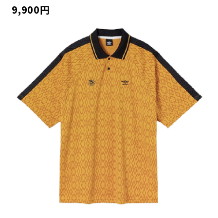
9,900円