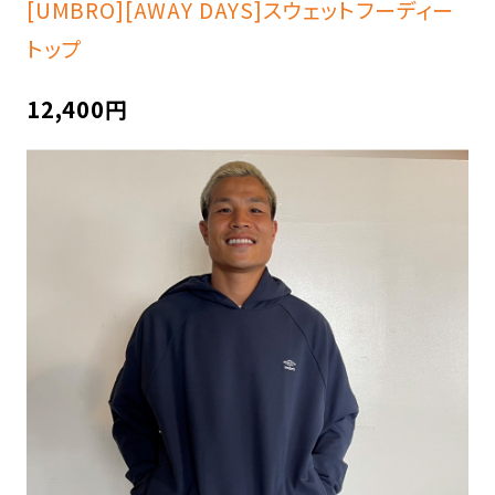
[UMBRO][AWAY DAYS]スウェットフーディー
トップ
12,400円