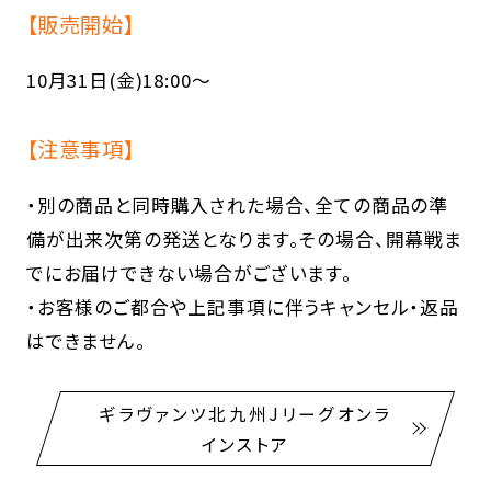
【販売開始】
10月31日(金)18:00～
【注意事項】
・別の商品と同時購入された場合、全ての商品の準
備が出来次第の発送となります。その場合、開幕戦ま
でにお届けできない場合がございます。
・お客様のご都合や上記事項に伴うキャンセル・返品
はできません。
ギラヴァンツ北九州Jリーグオンラ
インストア