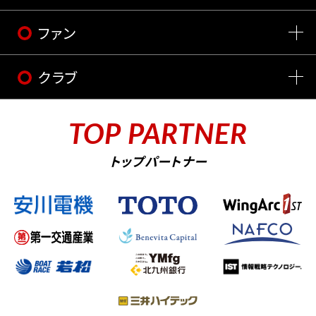
ファン
クラブ
TOP PARTNER
トップパートナー