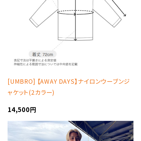
[UMBRO] 【AWAY DAYS】ナイロンウーブンジ
ャケット(2カラー)
14,500円