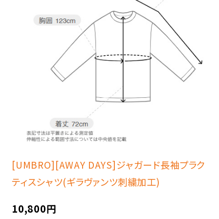
[UMBRO][AWAY DAYS]ジャガード長袖プラク
ティスシャツ(ギラヴァンツ刺繍加工)
10,800円