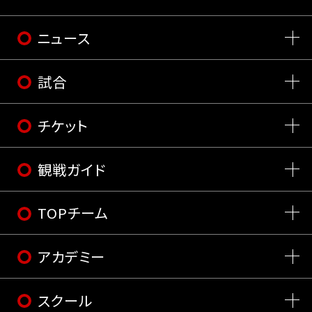
ニュース
試合
チケット
観戦ガイド
TOPチーム
アカデミー
スクール