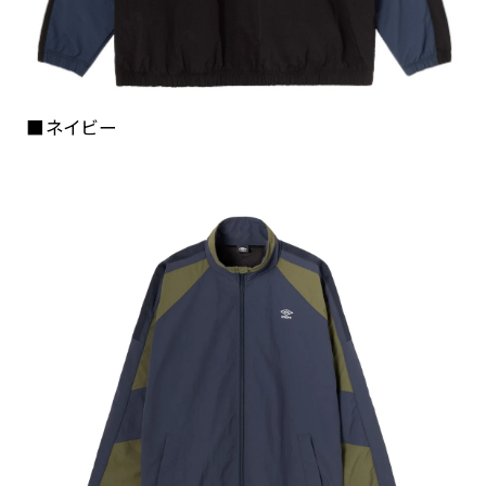
■ネイビー