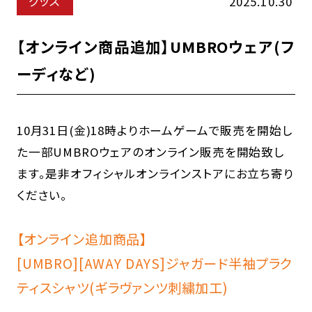
グッズ
2025.10.30
【オンライン商品追加】UMBROウェア(フ
ーディなど)
10月31日(金)18時よりホームゲームで販売を開始し
た一部UMBROウェアのオンライン販売を開始致し
ます。是非オフィシャルオンラインストアにお立ち寄り
ください。
【オンライン追加商品】
[UMBRO][AWAY DAYS]ジャガード半袖プラク
ティスシャツ(ギラヴァンツ刺繍加工)