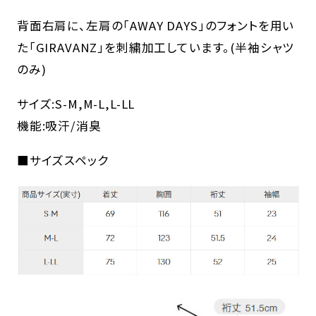
背面右肩に、左肩の「AWAY DAYS」のフォントを用い
た「GIRAVANZ」を刺繍加工しています。(半袖シャツ
のみ)
サイズ:S-M,M-L,L-LL
機能:吸汗/消臭
■サイズスペック