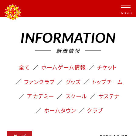
INFORMATION
新着情報
全て
ホームゲーム情報
チケット
ファンクラブ
グッズ
トップチーム
アカデミー
スクール
サステナ
ホームタウン
クラブ