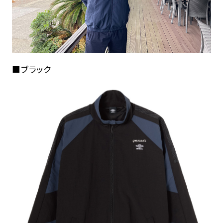
■ブラック