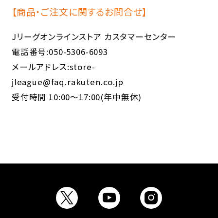
【商品・ご注文に関するお問合せ】
Jリーグオンラインストア カスタマーセンター
電話番号:050-5306-6093
メールアドレス:store-
jleague@faq.rakuten.co.jp
受付時間 10:00～17:00(年中無休)