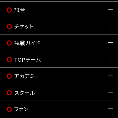
試合
チケット
観戦ガイド
TOPチーム
アカデミー
スクール
ファン