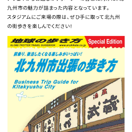
九州市の魅力が詰まった内容となっています。
スタジアムにご来場の際は、ぜひ手に取って北九州
の街歩きを楽しんでください!