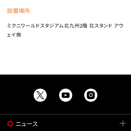
設置場所
ミクニワールドスタジアム北九州2階 北スタンド アウ
ェイ側
ニュース