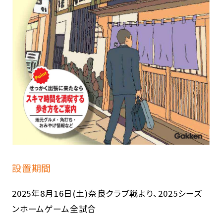
設置期間
2025年8月16日(土)奈良クラブ戦より、2025シーズ
ンホームゲーム全試合