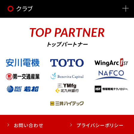
クラブ
TOP PARTNER
トップパートナー
お問い合わせ
プライバシーポリシー