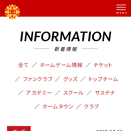
INFORMATION
新着情報
全て
ホームゲーム情報
チケット
ファンクラブ
グッズ
トップチーム
アカデミー
スクール
サステナ
ホームタウン
クラブ