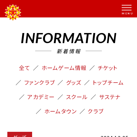
INFORMATION
新着情報
全て
ホームゲーム情報
チケット
ファンクラブ
グッズ
トップチーム
アカデミー
スクール
サステナ
ホームタウン
クラブ