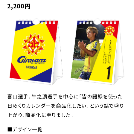
2,200円
喜山選手、牛之濵選手を中心に「皆の語録を使った
日めくりカレンダーを商品化したい」という話で盛り
上がり、商品化に至りました。
■デザイン一覧