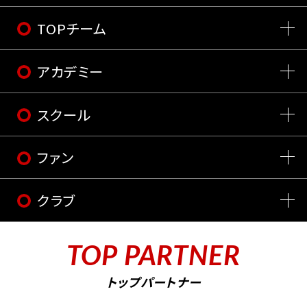
TOPチーム
アカデミー
スクール
ファン
クラブ
TOP PARTNER
トップパートナー