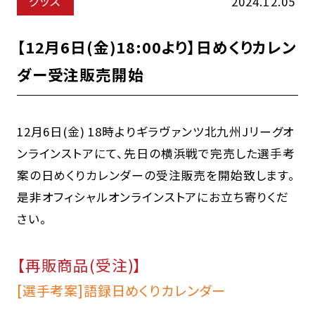
グッズ
2024.12.05
【12月6日(金)18:00より】日めくりカレン
ダー受注販売開始
12月6日(金) 18時よりギラヴァンツ北九州Jリーグオ
ンラインストアにて、先日の横浜戦で完売した選手考
案の日めくりカレンダーの受注販売を開始致します。
是非オフィシャルオンラインストアにお立ち寄りくだ
さい。
【再販商品(受注)】
[選手考案]語録日めくりカレンダー