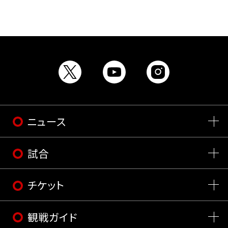
ニュース
試合
チケット
観戦ガイド