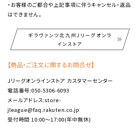
・お客様のご都合や上記事項に伴うキャンセル・返品
はできません。
ギラヴァンツ北九州Jリーグオンラ
インストア
【商品・ご注文に関するお問合せ】
Jリーグオンラインストア カスタマーセンター
電話番号:050-5306-6093
メールアドレス:store-
jleague@faq.rakuten.co.jp
受付時間 10:00～17:00(年中無休)