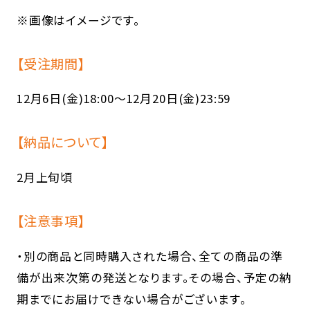
※画像はイメージです。
【受注期間】
12月6日(金)18:00～12月20日(金)23:59
【納品について】
2月上旬頃
【注意事項】
・別の商品と同時購入された場合、全ての商品の準
備が出来次第の発送となります。その場合、予定の納
期までにお届けできない場合がございます。