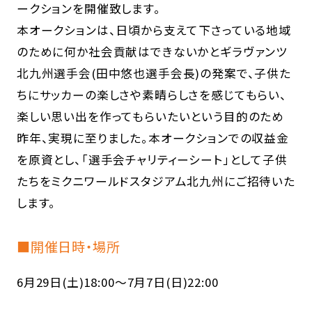
ークションを開催致します。
本オークションは、日頃から支えて下さっている地域
のために何か社会貢献はできないかとギラヴァンツ
北九州選手会(田中悠也選手会長)の発案で、子供た
ちにサッカーの楽しさや素晴らしさを感じてもらい、
楽しい思い出を作ってもらいたいという目的のため
昨年、実現に至りました。本オークションでの収益金
を原資とし、「選手会チャリティーシート」として子供
たちをミクニワールドスタジアム北九州にご招待いた
します。
■開催日時・場所
6月29日(土)18:00～7月7日(日)22:00