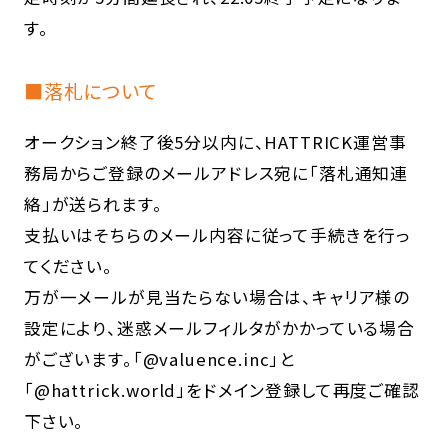
す。
■落札について
オークション終了後5分以内に、HATTRICK運営事
務局からご登録のメールアドレス宛に「落札通知連
絡」が送られます。
支払いはそちらのメール内容に従って手続きを行っ
てください。
万が一メールが見当たらない場合は、キャリア様の
設定により、迷惑メールフィルタがかかっている場合
がございます。「@valuence.inc」と
「@hattrick.world」をドメイン登録して再度ご確認
下さい。