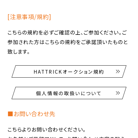
[注意事項/規約]
こちらの規約を必ずご確認の上、ご参加ください。ご
参加された方はこちらの規約をご承諾頂いたものと
致します。
HATTRICKオークション規約
個人情報の取扱いについて
■お問い合わせ先
こちらよりお問い合わせください。