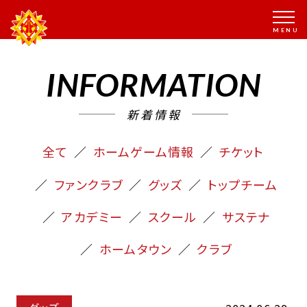
INFORMATION
新着情報
全て
ホームゲーム情報
チケット
ファンクラブ
グッズ
トップチーム
アカデミー
スクール
サステナ
ホームタウン
クラブ