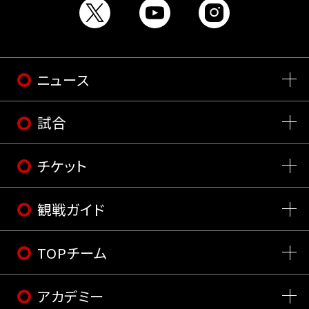
ニュース
試合
チケット
観戦ガイド
TOPチーム
アカデミー