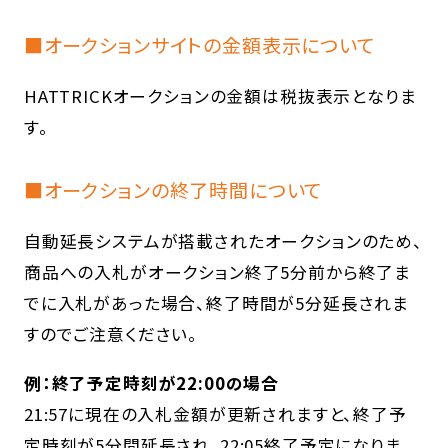
■オークションサイトの金額表示について
HATTRICKオークションの金額は税抜表示となりま
す。
■オークションの終了時間について
自動延長システムが搭載されたオークションのため、
商品への入札がオークション終了5分前から終了ま
でに入札があった場合、終了時間が5分延長されま
すのでご注意ください。
例：終了予定時刻が22:00の場合
21:57に現在の入札金額が更新されますと、終了予
定時刻が5分間延長され、22:05終了予定になりま