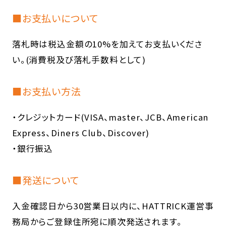
■お支払いについて
落札時は税込金額の10%を加えてお支払いくださ
い。(消費税及び落札手数料として)
■お支払い方法
・クレジットカード(VISA、master、JCB、American
Express、Diners Club、Discover)
・銀行振込
■発送について
入金確認日から30営業日以内に、HATTRICK運営事
務局からご登録住所宛に順次発送されます。