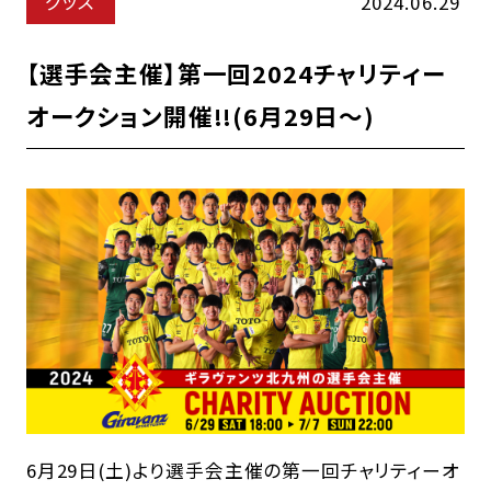
グッズ
2024.06.29
【選手会主催】第一回2024チャリティー
オークション開催!!(6月29日～)
6月29日(土)より選手会主催の第一回チャリティーオ