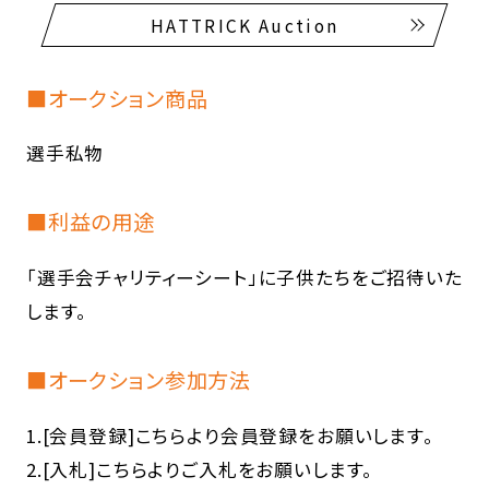
HATTRICK Auction
■オークション商品
選手私物
■利益の用途
「選手会チャリティーシート」に子供たちをご招待いた
します。
■オークション参加方法
1.[会員登録]こちらより会員登録をお願いします。
2.[入札]こちらよりご入札をお願いします。