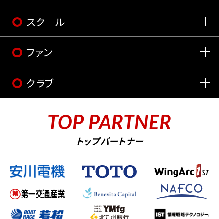
スクール
ファン
クラブ
TOP PARTNER
トップパートナー