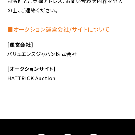
お名前とご登録アドレス、お問い合わせ内容を記入
の上、ご連絡ください。
■オークション運営会社/サイトについて
[運営会社]
バリュエンスジャパン株式会社
[オークションサイト]
HATTRICK Auction