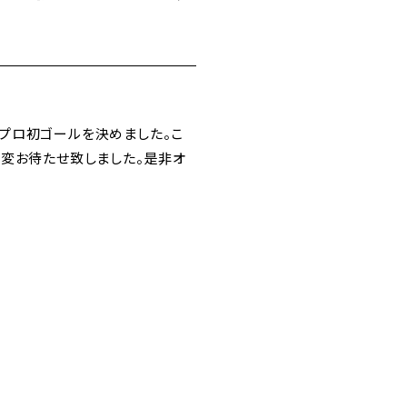
がプロ初ゴールを決めました。こ
大変お待たせ致しました。是非オ