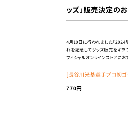
ッズ」販売決定のお
4月10日に行われました『20
れを記念してグッズ販売をギラ
フィシャルオンラインストアにお
[長谷川光基選手プロ初ゴ
770円