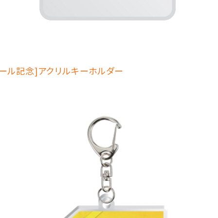
ール記念]アクリルキーホルダー