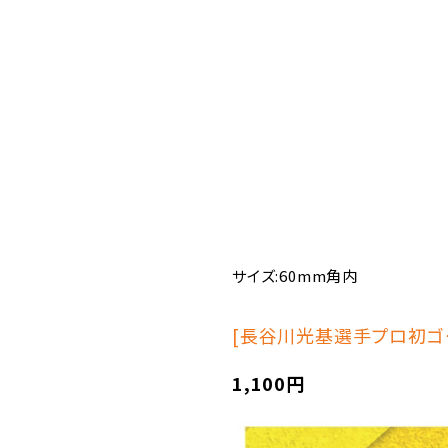
サイズ:60mm角内
[長谷川光基選手プロ初ゴ
1,100円