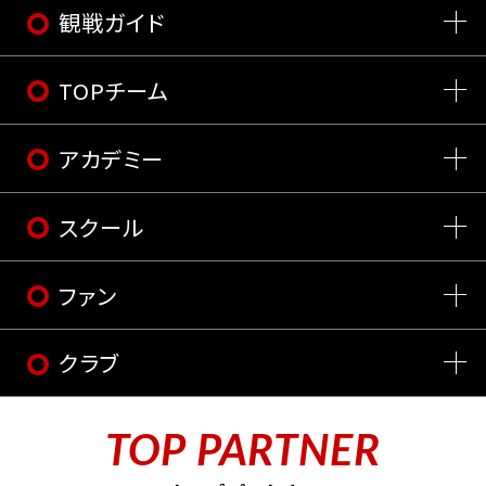
観戦ガイド
TOPチーム
アカデミー
スクール
ファン
クラブ
TOP PARTNER