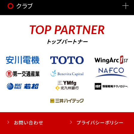
クラブ
TOP PARTNER
トップパートナー
お問い合わせ
プライバシーポリシー