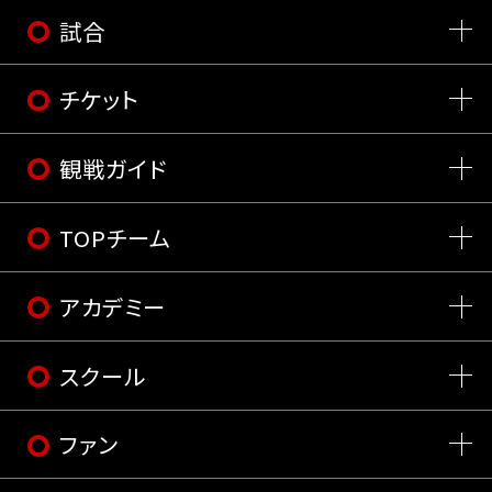
試合
チケット
観戦ガイド
TOPチーム
アカデミー
スクール
ファン