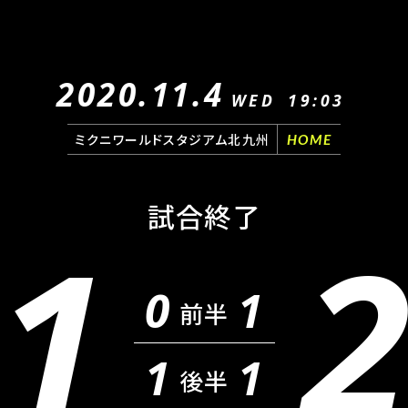
2020.11.4
WED
19:03
ミクニワールドスタジアム北九州
HOME
試合終了
1
0
1
前半
1
1
後半