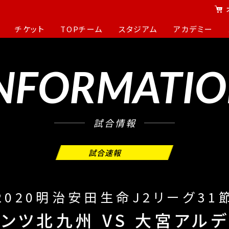
チケット
TOPチーム
スタジアム
アカデミー
NFORMATI
試合情報
試合速報
2020明治安田生命J2リーグ31
ァンツ北九州
VS
大宮アルデ