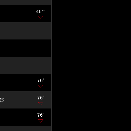
46*’
76’
76’
郎
76’