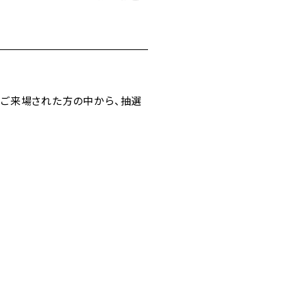
ームにご来場された方の中から、抽選