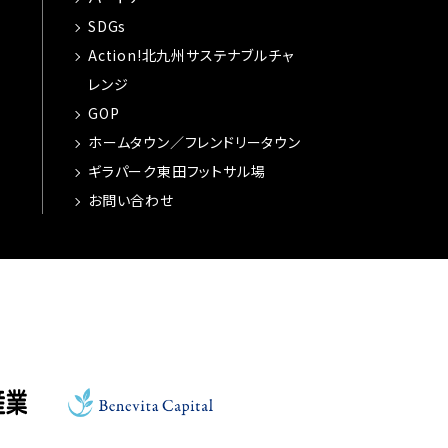
SDGs
Action!北九州サステナブルチャ
レンジ
GOP
ホームタウン／フレンドリータウン
ギラパーク東田フットサル場
お問い合わせ