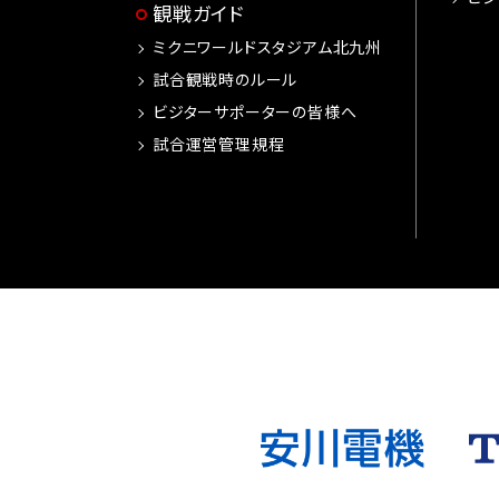
観戦ガイド
ミクニワールドスタジアム北九州
試合観戦時のルール
ビジターサポーターの皆様へ
試合運営管理規程