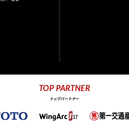
TOP PARTNER
トップパートナー