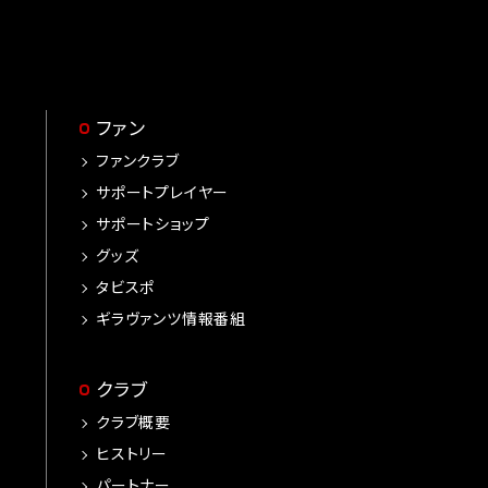
ファン
ファンクラブ
サポートプレイヤー
サポートショップ
グッズ
タビスポ
ギラヴァンツ情報番組
クラブ
クラブ概要
ヒストリー
パートナー