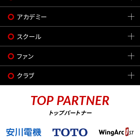
アカデミー
スクール
ファン
クラブ
TOP PARTNER
トップパートナー