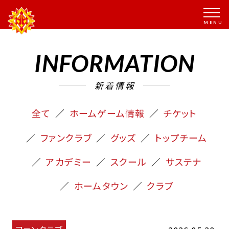
INFORMATION
新着情報
全て
ホームゲーム情報
チケット
ファンクラブ
グッズ
トップチーム
アカデミー
スクール
サステナ
ホームタウン
クラブ