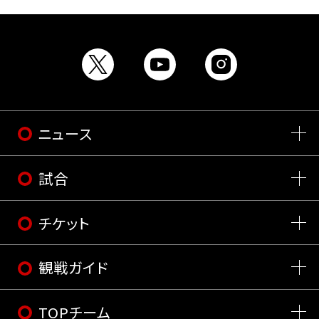
ニュース
試合
チケット
観戦ガイド
TOPチーム