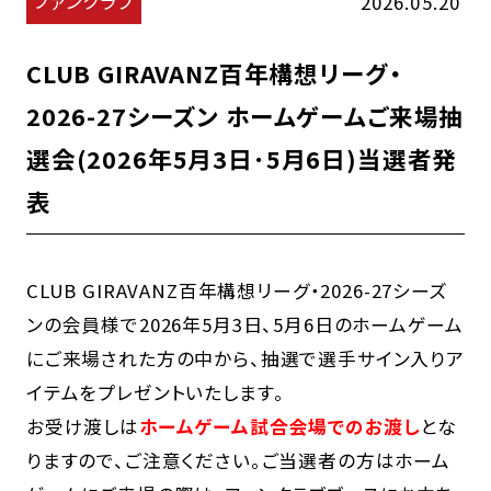
ファンクラブ
2026.05.20
CLUB GIRAVANZ百年構想リーグ・
2026-27シーズン ホームゲームご来場抽
選会(2026年5月3日･5月6日)当選者発
表
CLUB GIRAVANZ百年構想リーグ・2026-27シーズ
ンの会員様で2026年5月3日、5月6日のホームゲーム
にご来場された方の中から、抽選で選手サイン入りア
イテムをプレゼントいたします。
お受け渡しは
ホームゲーム試合会場でのお渡し
とな
りますので、ご注意ください。ご当選者の方はホーム