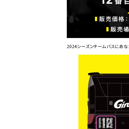
2024シーズンチームバスにあ