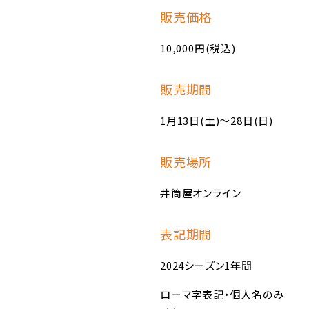
販売価格
10,000円(税込)
販売期間
1月13日(土)〜28日(日)
販売場所
井筒屋オンライン
表記期間
2024シーズン1年間
ローマ字表記・個人名のみ