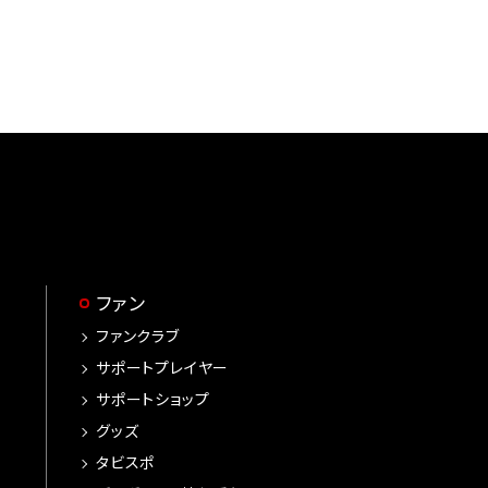
ファン
ファンクラブ
サポートプレイヤー
サポートショップ
グッズ
タビスポ