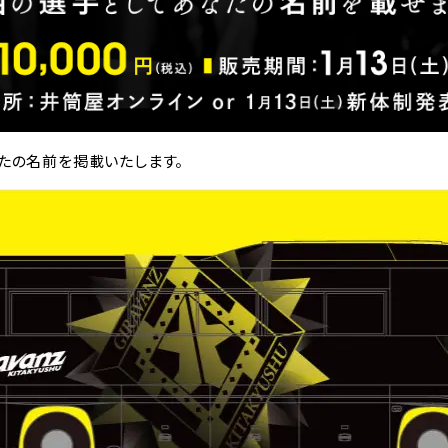
なたの名前を掲載いたします。