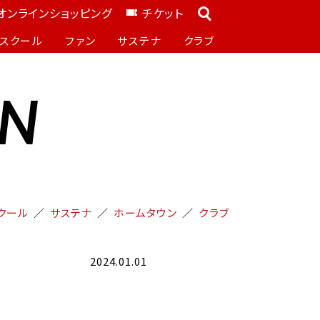
オンラインショッピング
チケット
スクール
ファン
サステナ
クラブ
ON
クール
サステナ
ホームタウン
クラブ
2024.01.01