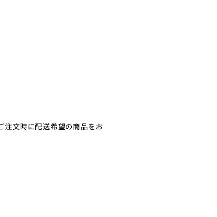
はご注文時に配送希望の商品をお