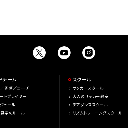
OPチーム
スクール
手／監督／コーチ
サッカースクール
ートプレイヤー
大人のサッカー教室
ジュール
チアダンススクール
習見学のルール
リズムトレーニングスクール