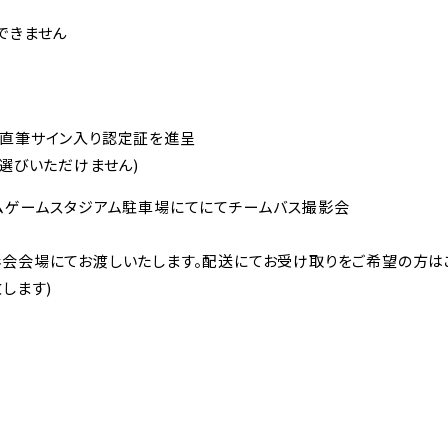
できません
直筆サイン入り認定証を進呈
選びいただけません)
ムゲームスタジアム駐車場にてにてチームバス撮影会
会会場にてお渡しいたします。配送にてお受け取りをご希望の方
します)