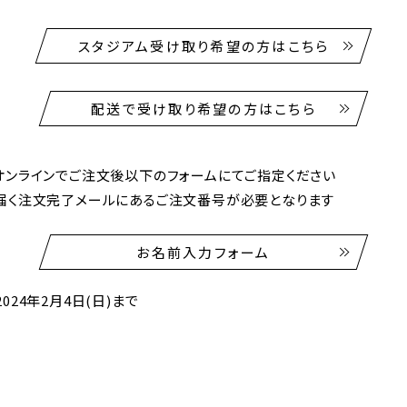
スタジアム受け取り希望の方はこちら
配送で受け取り希望の方はこちら
オンラインでご注文後以下のフォームにてご指定ください
届く注文完了メールにあるご注文番号が必要となります
お名前入力フォーム
24年2月4日(日)まで