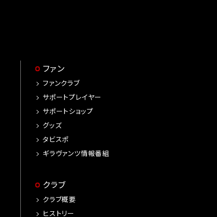
ファン
ファンクラブ
サポートプレイヤー
サポートショップ
グッズ
タビスポ
ギラヴァンツ情報番組
クラブ
クラブ概要
ヒストリー