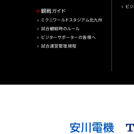
ビジ
観戦ガイド
ミクニワールドスタジアム北九州
試合観戦時のルール
ビジターサポーターの皆様へ
試合運営管理規程