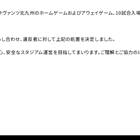
のギラヴァンツ北九州のホームゲームおよびアウェイゲーム、10試合入
らし合わせ、違反者に対して上記の処置を決定しました。
心、安全なスタジアム運営を目指してまいります。ご理解とご協力の