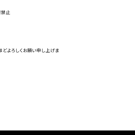
場禁止
ほどよろしくお願い申し上げま