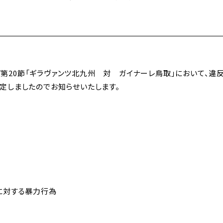
リーグ第20節「ギラヴァンツ北九州 対 ガイナーレ鳥取」において、
定しましたのでお知らせいたします。
に対する暴力行為