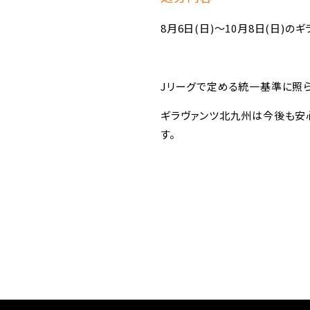
8月6日(日)～10月8日(日)
Jリーグで定める統一基準に照
ギラヴァンツ北九州は今後も安
す。