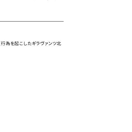
違反行為を起こしたギラヴァンツ北