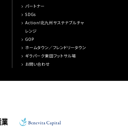
パートナー
SDGs
Action!北九州サステナブルチャ
レンジ
GOP
ホームタウン／フレンドリータウン
ギラパーク東田フットサル場
お問い合わせ