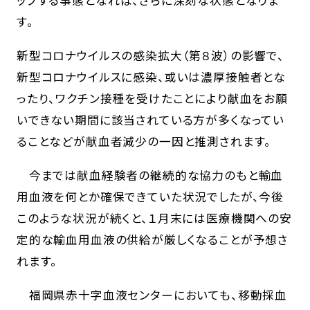
ップする事態となれば、さらに深刻な状態となりま
す。
新型コロナウイルスの感染拡大（第８波）の影響で、
新型コロナウイルスに感染、或いは濃厚接触者とな
ったり、ワクチン接種を受けたことにより献血をお願
いできない期間に該当されている方が多くなってい
ることなどが献血者減少の一因と推測されます。
今までは献血経験者の継続的な協力のもと輸血
用血液を何とか確保できていた状況でしたが、今後
このような状況が続くと、１月末には医療機関への安
定的な輸血用血液の供給が厳しくなることが予想さ
れます。
福岡県赤十字血液センターにおいても、移動採血