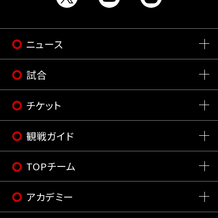
ニュース
試合
チケット
観戦ガイド
TOPチーム
アカデミー