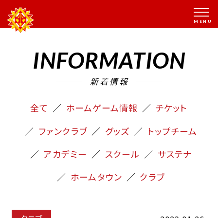
INFORMATION
新着情報
全て
ホームゲーム情報
チケット
ファンクラブ
グッズ
トップチーム
アカデミー
スクール
サステナ
ホームタウン
クラブ