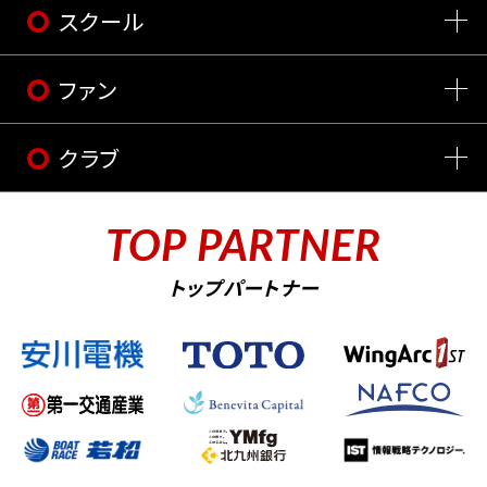
スクール
ファン
クラブ
TOP PARTNER
トップパートナー