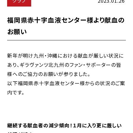
クラブ
2023.01.26
福岡県赤十字血液センター様より献血の
お願い
新年が明け九州・沖縄における献血が厳しい状況に
あり、ギラヴァンツ北九州のファン・サポーターの皆
様へのご協力のお願いが参りました。
以下福岡県赤十字血液センター様からの状況のご案
内です。
継続する献血者の減少傾向！１月に入り更に厳しい