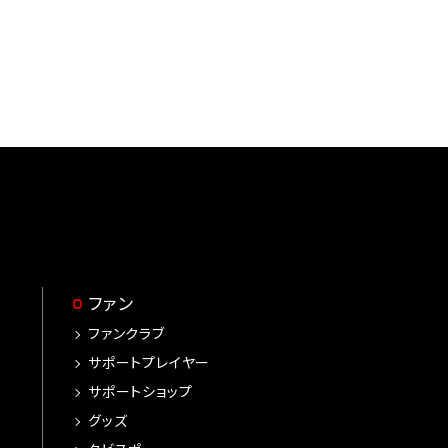
ファン
ファンクラブ
サポートプレイヤー
サポートショップ
グッズ