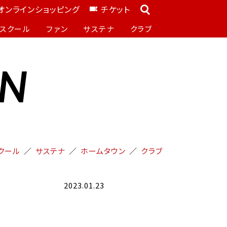
オンラインショッピング
チケット
スクール
ファン
サステナ
クラブ
ON
クール
サステナ
ホームタウン
クラブ
2023.01.23