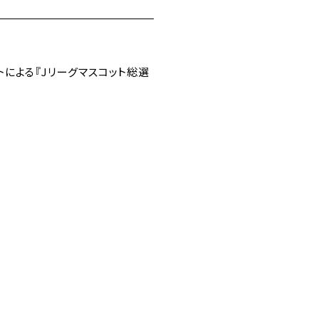
トによる『Jリーグマスコット総選