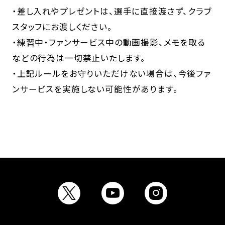
・差し入れやプレゼントは、選手に直接渡さず、クラブ
スタッフにお渡しください。
・練習中・ファンサービス中の動画撮影、メモを取る
などの行為は一切禁止いたします。
・上記ルールをお守りいただけない場合は、今後ファ
ンサービスを実施しない可能性があります。