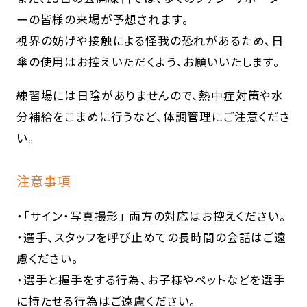
ーの皆様の来場が予想されます。
視界の妨げや接触による怪我の恐れがあるため、日
傘の使用はお控えいただくよう、お願いいたします。
練習場には日陰がありませんので、熱中症対策や水
分補給をこまめに行うなど、体調管理にご注意くださ
い。
注意事項
・「サイン・写真撮影」 両方の対応はお控えください。
・選手、スタッフを呼び止めての長時間の会話はご遠
慮ください。
・選手と握手をする行為、お子様やペットなどを選手
に持たせる行為はご遠慮ください。