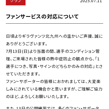
クラブ
2025.07.11
ファンサービスの対応について
日頃よりギラヴァンツ北九州への温かいご声援、誠に
ありがとうございます。
7月13日(日)より当面の間、選手のコンディション管
理、ご来場された皆様の熱中症防止の観点から、「1
選手につき、写真・サインのどちらかのみの対応」とさ
せていただきます。
ファン・サポーターの皆様におかれましては、大変楽
しみにされている機会かと思いますが、ご理解ご協力
のほど、よろしくお願いいたします。
また、13日の公開練習では、多くのファン・サポータ