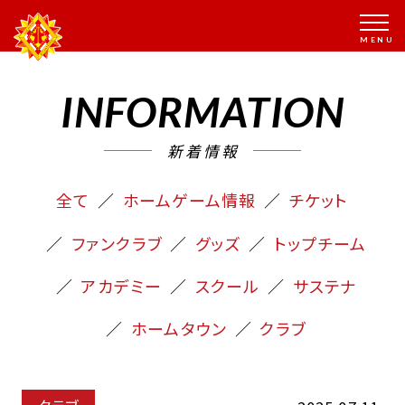
INFORMATION
新着情報
全て
ホームゲーム情報
チケット
ファンクラブ
グッズ
トップチーム
アカデミー
スクール
サステナ
ホームタウン
クラブ