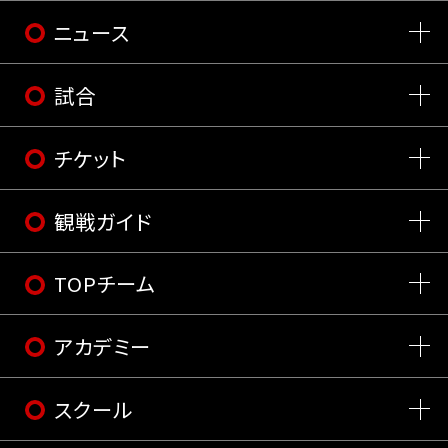
ニュース
試合
チケット
観戦ガイド
TOPチーム
アカデミー
スクール