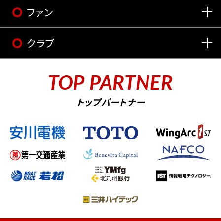
ファン
クラブ
TOP PARTNER
トップパートナー