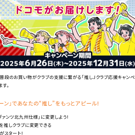
普段のお買い物がクラブの支援に繋がる「推しJクラブ応援キャンペ
ます。
ーン」であなたの“推し”をもっとアピール!
ヴァンツ北九州仕様」に変更しよう!
を推しクラブに変更できる
がスタート!