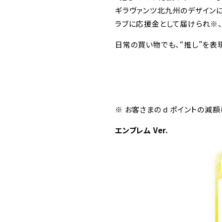
ギラヴァンツ北九州のデザインに
ラブに応援金として届けられ※
日常の買い物でも、“推し”を表
※ お客さまの d ポイントの減
エンブレム Ver.