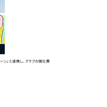
ーン」と連携し、クラブの強化費