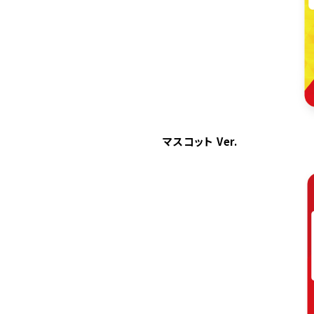
マスコット Ver.