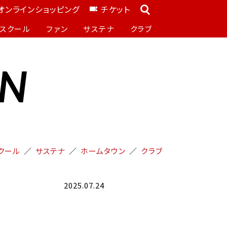
オンラインショッピング
チケット
スクール
ファン
サステナ
クラブ
ON
クール
サステナ
ホームタウン
クラブ
2025.07.24