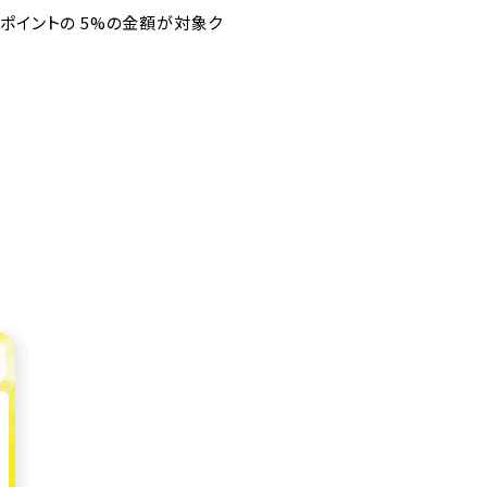
 ポイントの 5%の金額が対象ク