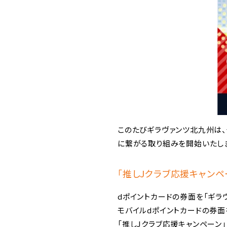
このたびギラヴァンツ北九州は、
に繋がる取り組みを開始いたし
「推しJクラブ応援キャンペ
dポイントカードの券面を「ギラ
モバイルdポイントカードの券面
「推しJクラブ応援キャンペーン」