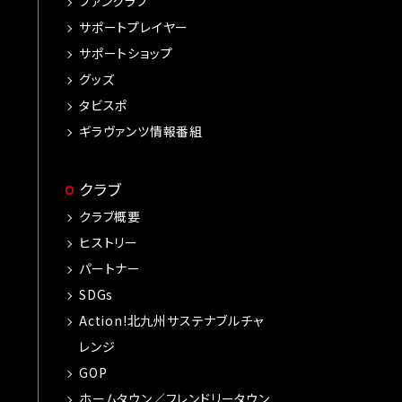
ファンクラブ
サポートプレイヤー
サポートショップ
グッズ
タビスポ
ギラヴァンツ情報番組
クラブ
クラブ概要
ヒストリー
パートナー
SDGs
Action!北九州サステナブルチャ
レンジ
GOP
ホームタウン／フレンドリータウン