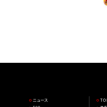
ニュース
T