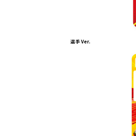
選手 Ver.