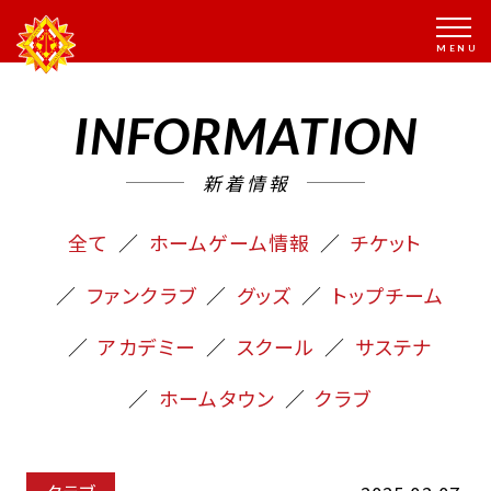
INFORMATION
新着情報
全て
ホームゲーム情報
チケット
ファンクラブ
グッズ
トップチーム
アカデミー
スクール
サステナ
ホームタウン
クラブ