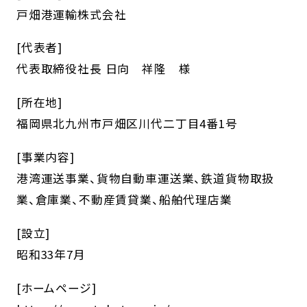
戸畑港運輸株式会社
[代表者]
代表取締役社長 日向 祥隆 様
[所在地]
福岡県北九州市戸畑区川代二丁目4番1号
[事業内容]
港湾運送事業、貨物自動車運送業、鉄道貨物取扱
業、倉庫業、不動産賃貸業、船舶代理店業
[設立]
昭和33年7月
[ホームページ]