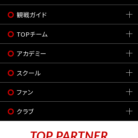
観戦ガイド
TOPチーム
アカデミー
スクール
ファン
クラブ
TOP PARTNER