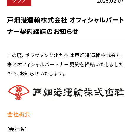
クラブ
2025.02.07
戸畑港運輸株式会社 オフィシャルパート
ナー契約締結のお知らせ
この度、ギラヴァンツ北九州は戸畑港運輸株式会社
様とオフィシャルパートナー契約を締結いたしました
ので、お知らせいたします。
会社概要
[会社名]