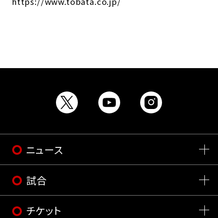
https://www.tobata.co.jp/
ニュース
試合
チケット