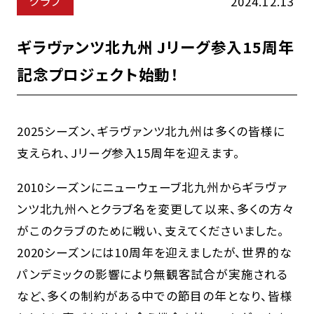
クラブ
2024.12.13
ギラヴァンツ北九州 Jリーグ参入15周年
記念プロジェクト始動！
2025シーズン、ギラヴァンツ北九州は多くの皆様に
支えられ、Jリーグ参入15周年を迎えます。
2010シーズンにニューウェーブ北九州からギラヴァ
ンツ北九州へとクラブ名を変更して以来、多くの方々
がこのクラブのために戦い、支えてくださいました。
2020シーズンには10周年を迎えましたが、世界的な
パンデミックの影響により無観客試合が実施される
など、多くの制約がある中での節目の年となり、皆様