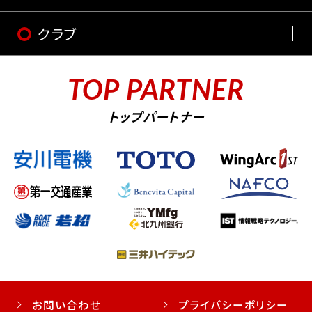
クラブ
TOP PARTNER
トップパートナー
お問い合わせ
プライバシーポリシー