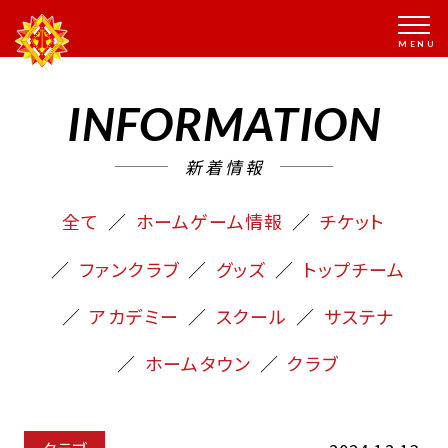
INFORMATION
新着情報
全て
ホームゲーム情報
チケット
ファンクラブ
グッズ
トップチーム
アカデミー
スクール
サステナ
ホームタウン
クラブ