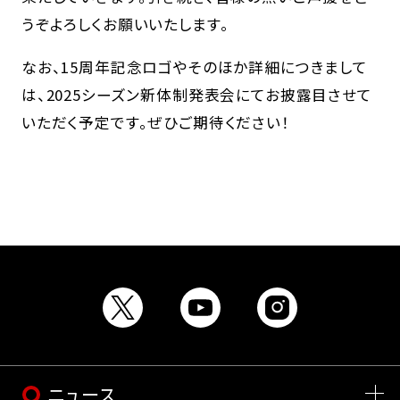
うぞよろしくお願いいたします。
なお、15周年記念ロゴやそのほか詳細につきまして
は、2025シーズン新体制発表会にてお披露目させて
いただく予定です。ぜひご期待ください！
ニュース