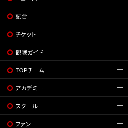
試合
チケット
観戦ガイド
TOPチーム
アカデミー
スクール
ファン