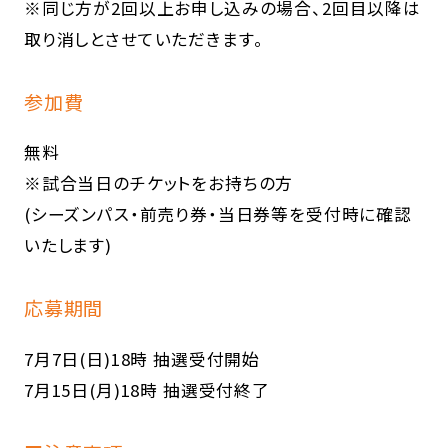
※同じ方が2回以上お申し込みの場合、2回目以降は
取り消しとさせていただきます。
参加費
無料
※試合当日のチケットをお持ちの方
(シーズンパス・前売り券・当日券等を受付時に確認
いたします)
応募期間
7月7日(日)18時 抽選受付開始
7月15日(月)18時 抽選受付終了