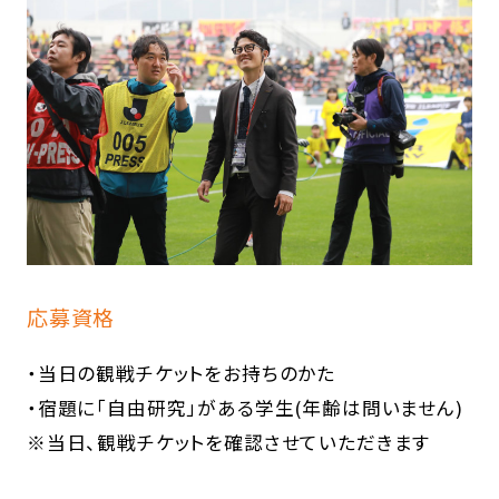
応募資格
・当日の観戦チケットをお持ちのかた
・宿題に「自由研究」がある学生(年齢は問いません)
※当日、観戦チケットを確認させていただきます