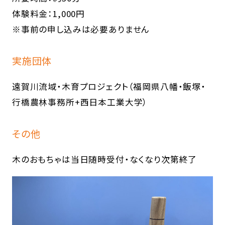
体験料金：1,000円
※事前の申し込みは必要ありません
実施団体
遠賀川流域・木育プロジェクト（福岡県八幡・飯塚・
行橋農林事務所+西日本工業大学）
その他
木のおもちゃは当日随時受付・なくなり次第終了