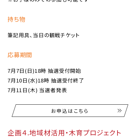
持ち物
筆記用具、当日の観戦チケット
応募期間
7月7日(日)18時 抽選受付開始
7月10日(水)18時 抽選受付終了
7月11日(木) 当選者発表
お申込はこちら
企画４.地域材活用・木育プロジェクト