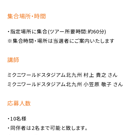
集合場所・時間
・指定場所に集合(ツアー所要時間:約60分)
※集合時間・場所は当選者にご案内いたします
講師
ミクニワールドスタジアム北九州 村上 貴之 さん
ミクニワールドスタジアム北九州 小笠原 敬子 さん
応募人数
・10名様
・同伴者は2名まで可能と致します。