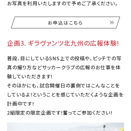
お写真を利用いたしますので予めご了承ください。
お申込はこちら
企画3. ギラヴァンツ北九州の広報体験!
普段、目にしているSNS上での投稿や、ピッチでの写
真の撮り方などサッカークラブの広報のお仕事を体
験していただきます!
そのほかにも、試合開催日の裏側ではこんなことを
しているよ!ということを感じていただくような企画を
計画中です!
2組限定の限定企画です!奮ってご参加ください!