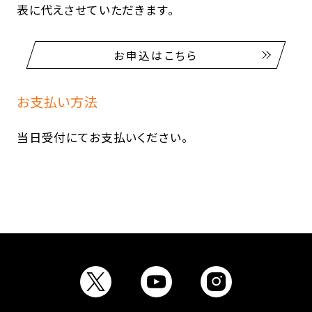
表に代えさせていただきます。
お申込はこちら
お支払い方法
当日受付にてお支払いください。