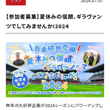
クラブ
2024.07.07
【参加者募集】夏休みの宿題、ギラヴァン
ツでしてみませんか!2024
昨年の大好評企画が2024シーズンにパワーアップし