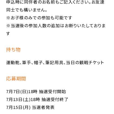
申込時に同伴者のお名前もご記入ください。お友達
同士でも構いません。
※お子様のみでの参加も可能です
※当選後の参加人数の追加はお断りいたしておりま
す
持ち物
運動靴、軍手、帽子、筆記用具、当日の観戦チケット
応募期間
7月7日(日)18時 抽選受付開始
7月13日(土)18時 抽選受付終了
7月15日(月) 当選者発表