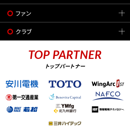
ファン
クラブ
TOP PARTNER
トップパートナー