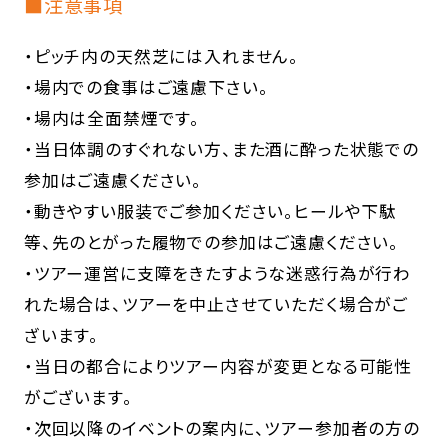
■注意事項
・ピッチ内の天然芝には入れません。
・場内での食事はご遠慮下さい。
・場内は全面禁煙です。
・当日体調のすぐれない方、また酒に酔った状態での
参加はご遠慮ください。
・動きやすい服装でご参加ください。ヒールや下駄
等、先のとがった履物での参加はご遠慮ください。
・ツアー運営に支障をきたすような迷惑行為が行わ
れた場合は、ツアーを中止させていただく場合がご
ざいます。
・当日の都合によりツアー内容が変更となる可能性
がございます。
・次回以降のイベントの案内に、ツアー参加者の方の