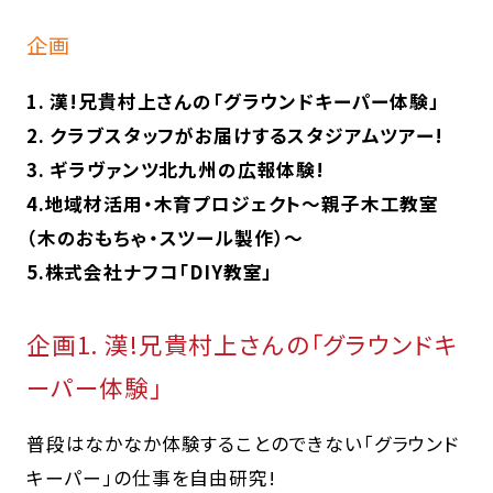
企画
1. 漢!兄貴村上さんの「グラウンドキーパー体験」
2. クラブスタッフがお届けするスタジアムツアー!
3. ギラヴァンツ北九州の広報体験!
4.地域材活用・木育プロジェクト～親子木工教室
（木のおもちゃ・スツール製作）～
5.株式会社ナフコ「DIY教室」
企画1. 漢!兄貴村上さんの「グラウンドキ
ーパー体験」
普段はなかなか体験することのできない「グラウンド
キーパー」の仕事を自由研究!