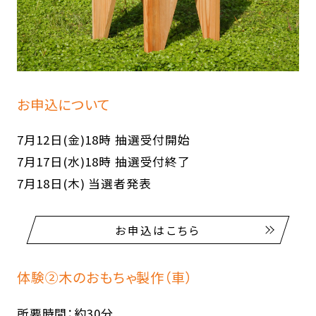
お申込について
7月12日(金)18時 抽選受付開始
7月17日(水)18時 抽選受付終了
7月18日(木) 当選者発表
お申込はこちら
体験②木のおもちゃ製作（車）
所要時間：約30分