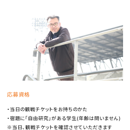
応募資格
・当日の観戦チケットをお持ちのかた
・宿題に「自由研究」がある学生(年齢は問いません)
※当日、観戦チケットを確認させていただきます