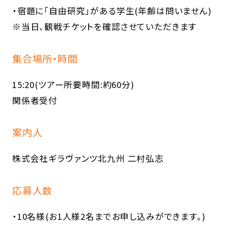
・宿題に「自由研究」がある学生(年齢は問いません)
※当日、観戦チケットを確認させていただきます
集合場所・時間
15:20(ツアー所要時間:約60分)
関係者受付
案内人
株式会社ギラヴァンツ北九州 二村弘志
応募人数
・10名様(お1人様2名までお申し込みができます。)