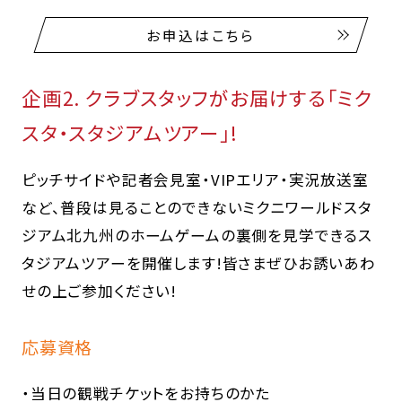
お申込はこちら
企画2. クラブスタッフがお届けする「ミク
スタ・スタジアムツアー」!
ピッチサイドや記者会見室・VIPエリア・実況放送室
など、普段は見ることのできないミクニワールドスタ
ジアム北九州のホームゲームの裏側を見学できるス
タジアムツアーを開催します!皆さまぜひお誘いあわ
せの上ご参加ください!
応募資格
・当日の観戦チケットをお持ちのかた