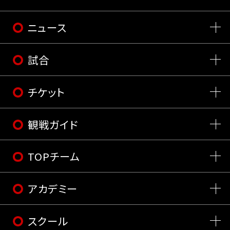
ニュース
試合
チケット
観戦ガイド
TOPチーム
アカデミー
スクール