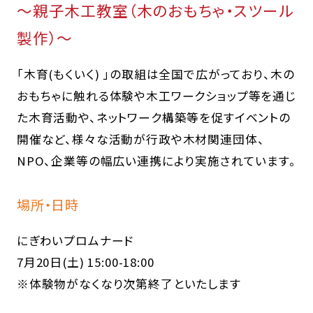
～親子木工教室（木のおもちゃ・スツール
製作）～
「木育(もくいく) 」の取組は全国で広がっており、木の
おもちゃに触れる体験や木工ワークショップ等を通じ
た木育活動や、ネットワーク構築等を促すイベントの
開催など、様々な活動が行政や木材関連団体、
NPO、企業等の幅広い連携により実施されています。
場所・日時
にぎわいプロムナード
7月20日(土) 15:00-18:00
※体験物がなくなり次第終了といたします