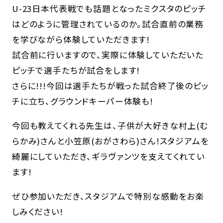
U-23日本代表戦でも話題となったミクスタのピッチ
はどのように管理されているのか。試合直前の業務
を学びながら体験していただきます!
試合前に行いますので、実際に体験していただいた
ピッチで選手たちが試合をします!
さらに!!!今回は選手たちが戦った試合終了後のピッ
チに立ち、グラウンドキーパー体験も!
今回も教えてくれる先生は、子供が大好きな村上(む
らかみ)さんと小笠原(おがさわら)さん!スタジアムを
綺麗にしていただき、ギラヴァンツを支えてくれてい
ます!
ぜひ参加いただき、スタジアムで特別な感動をお楽
しみください!