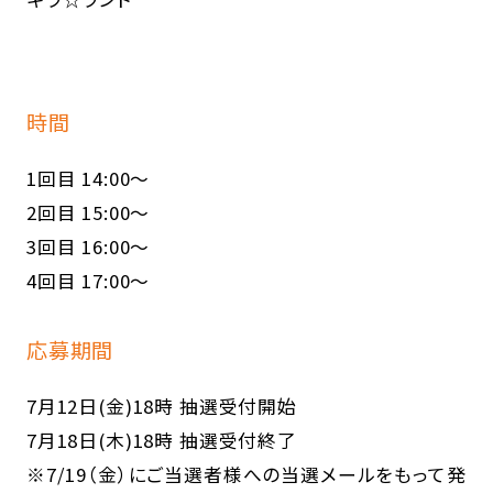
時間
1回目 14:00～
2回目 15:00～
3回目 16:00～
4回目 17:00～
応募期間
7月12日(金)18時 抽選受付開始
7月18日(木)18時 抽選受付終了
※
7/19
（金）にご当選者様への当選メールをもって発