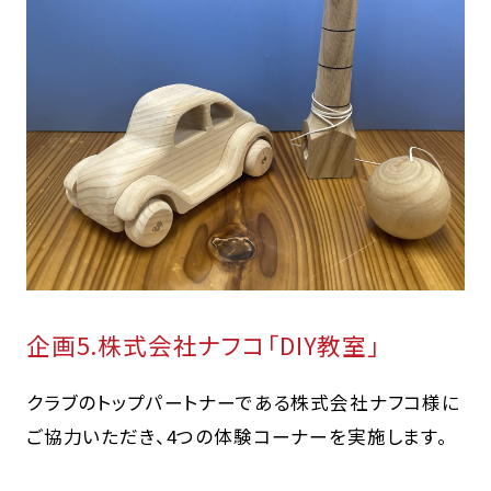
企画5.株式会社ナフコ「DIY教室」
クラブのトップパートナーである株式会社ナフコ様に
ご協力いただき、4つの体験コーナーを実施します。