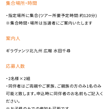
集合場所・時間
・指定場所に集合(ツアー所要予定時間:約120分)
※集合時間・場所は当選者にご案内いたします
案内人
ギラヴァンツ北九州 広報 水田千尋
応募人数
・2名様×2組
・同伴者はご両親やご家族、ご親族の方のみ1名のみ
可能と致します。申込時に同伴者のお名前もご記入く
ださい。
※お子様のみでの参加も可能です