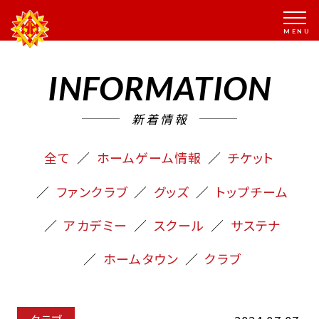
INFORMATION
新着情報
全て
ホームゲーム情報
チケット
ファンクラブ
グッズ
トップチーム
アカデミー
スクール
サステナ
ホームタウン
クラブ