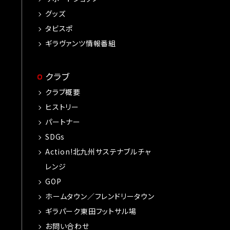
グッズ
タビスポ
ギラヴァンツ情報番組
クラブ
クラブ概要
ヒストリー
パートナー
SDGs
Action!北九州サステナブルチャ
レンジ
GOP
ホームタウン／フレンドリータウン
ギラパーク東田フットサル場
お問い合わせ