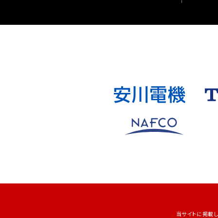
当サイトに掲載してい