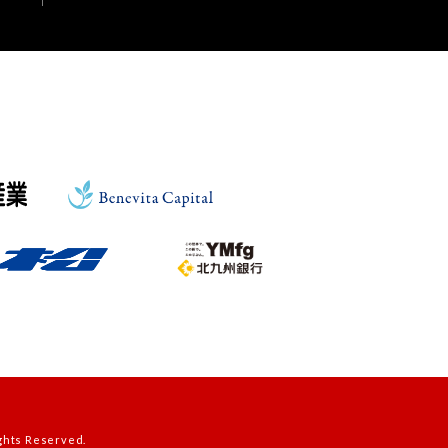
s Reserved.