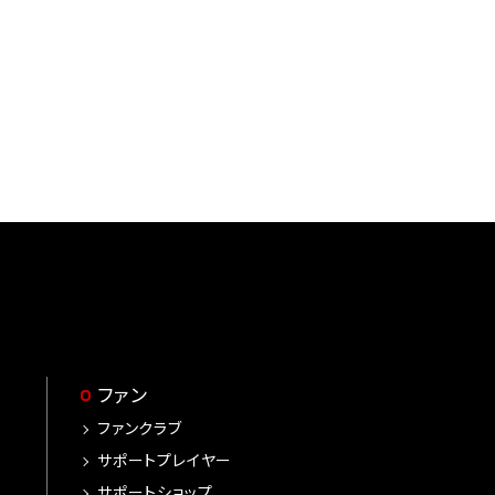
ファン
ファンクラブ
サポートプレイヤー
サポートショップ