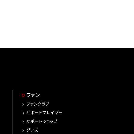
ファン
ファンクラブ
サポートプレイヤー
サポートショップ
グッズ