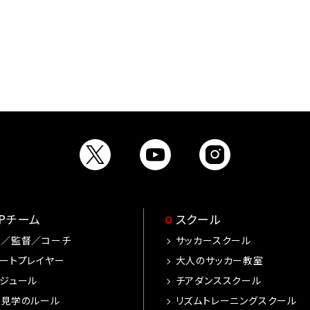
OPチーム
スクール
手／監督／コーチ
サッカースクール
ートプレイヤー
大人のサッカー教室
ジュール
チアダンススクール
習見学のルール
リズムトレーニングスクール