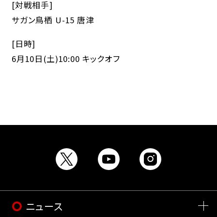
[対戦相手]
サガン鳥栖 U-15 唐津
[日時]
6月10日(土)10:00 キックオフ
ニュース