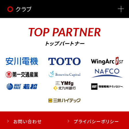
クラブ
TOP PARTNER
トップパートナー
お問い合わせ
プライバシーポリシー