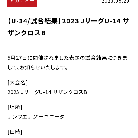
アカデミー
2023.05.29
【U-14/試合結果】2023 JリーグU-14 サ
ザンクロスB
5月27日に開催されました表題の試合結果につきま
して、お知らせいたします。
[大会名]
2023 JリーグU-14 サザンクロスB
[場所]
ナンワエナジーユニータ
[日時]