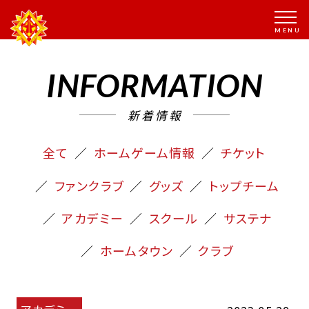
INFORMATION
新着情報
全て
ホームゲーム情報
チケット
ファンクラブ
グッズ
トップチーム
アカデミー
スクール
サステナ
ホームタウン
クラブ