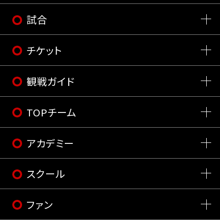
試合
チケット
観戦ガイド
TOPチーム
アカデミー
スクール
ファン