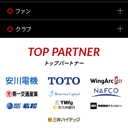
ファン
クラブ
TOP PARTNER
トップパートナー