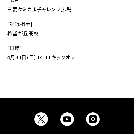
[場所]
三菱ケミカルチャレンジ広場
[対戦相手]
希望が丘高校
[日時]
4月30日(日）14:00 キックオフ