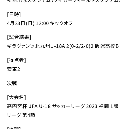
[日時]
4月23日(日) 12:00 キックオフ
[試合結果]
ギラヴァンツ北九州U-18A 2(0-2/2-0)2 飯塚高校B
[得点者]
安東2
次戦
[大会名]
高円宮杯 JFA U-18 サッカーリーグ 2023 福岡 1部
リーグ 第4節