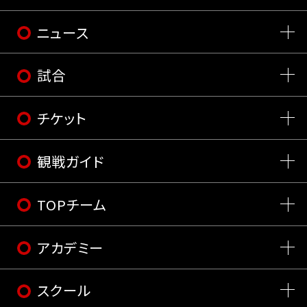
ニュース
試合
チケット
観戦ガイド
TOPチーム
アカデミー
スクール