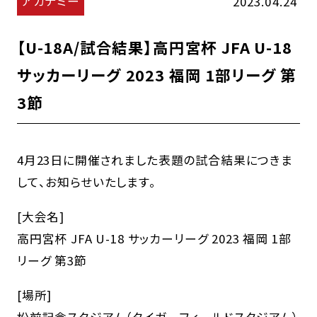
アカデミー
2023.04.24
【U-18A/試合結果】高円宮杯 JFA U-18
サッカーリーグ 2023 福岡 1部リーグ 第
3節
4月23日に開催されました表題の試合結果につきま
して、お知らせいたします。
[大会名]
高円宮杯 JFA U-18 サッカーリーグ 2023 福岡 1部
リーグ 第3節
[場所]
松前記念スタジアム（タイガーフィールドスタジアム）