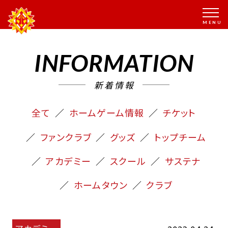
INFORMATION
新着情報
全て
ホームゲーム情報
チケット
ファンクラブ
グッズ
トップチーム
アカデミー
スクール
サステナ
ホームタウン
クラブ