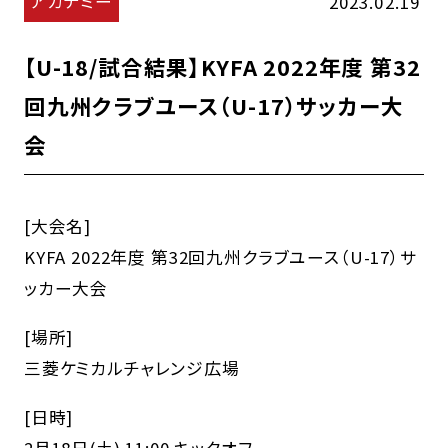
アカデミー
2023.02.19
【U-18/試合結果】KYFA 2022年度 第32
回九州クラブユース（U-17）サッカー大
会
[大会名]
KYFA 2022年度 第32回九州クラブユース（U-17）サ
ッカー大会
[場所]
三菱ケミカルチャレンジ広場
[日時]
2月18日(土) 11:00 キックオフ