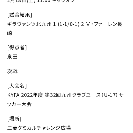
[試合結果]
ギラヴァンツ北九州 1 (1-1/0-1) 2 Ⅴ・ファーレン長
崎
[得点者]
泉田
次戦
[大会名]
KYFA 2022年度 第32回九州クラブユース（U-17）サ
ッカー大会
[場所]
三菱ケミカルチャレンジ広場