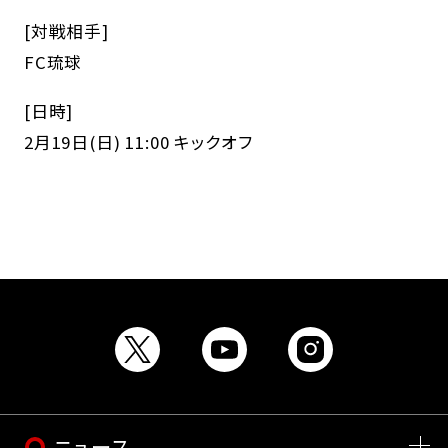
[対戦相手]
FC琉球
[日時]
2月19日(日) 11:00 キックオフ
ニュース