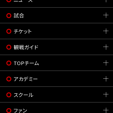
試合
チケット
観戦ガイド
TOPチーム
アカデミー
スクール
ファン