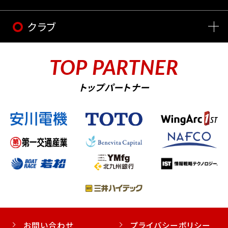
クラブ
TOP PARTNER
トップパートナー
お問い合わせ
プライバシーポリシー