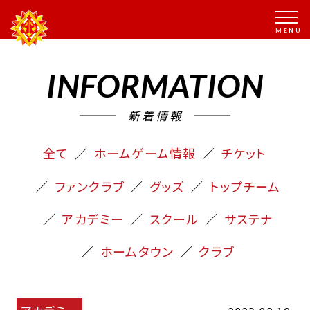
INFORMATION
新着情報
全て
ホームゲーム情報
チケット
ファンクラブ
グッズ
トップチーム
アカデミー
スクール
サステナ
ホームタウン
クラブ