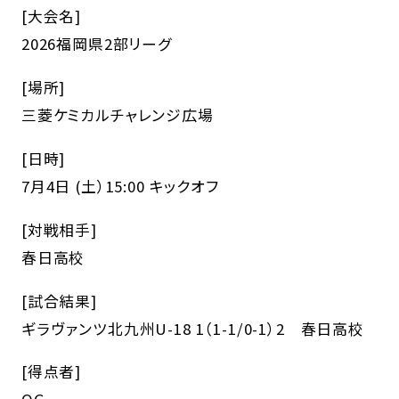
[大会名]
2026福岡県2部リーグ
[場所]
三菱ケミカルチャレンジ広場
[日時]
7月4日 (土）15:00 キックオフ
[対戦相手]
春日高校
[試合結果]
ギラヴァンツ北九州U-18 1（1-1/0-1）2 春日高校
[得点者]