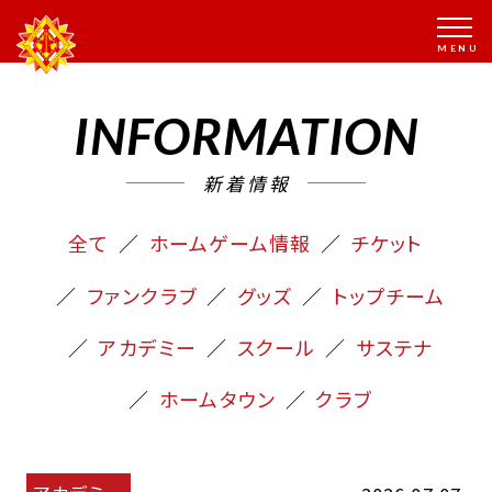
INFORMATION
新着情報
全て
ホームゲーム情報
チケット
ファンクラブ
グッズ
トップチーム
アカデミー
スクール
サステナ
ホームタウン
クラブ