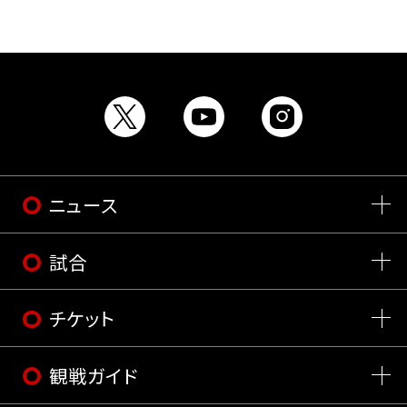
ニュース
試合
チケット
観戦ガイド