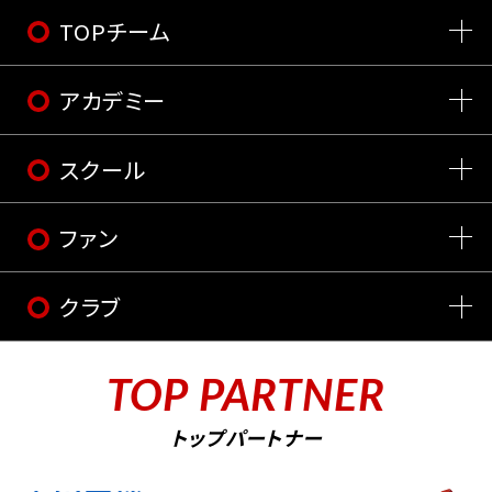
TOPチーム
アカデミー
スクール
ファン
クラブ
TOP PARTNER
トップパートナー