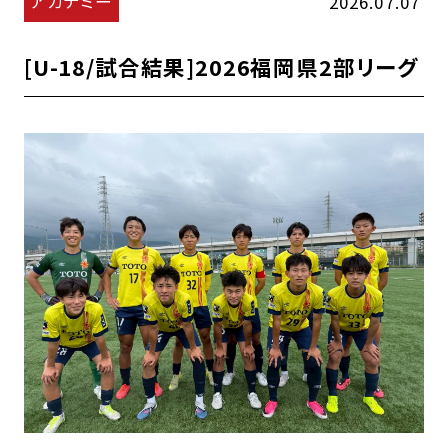
アカデミー
2026.07.07
[U-18/試合結果]2026福岡県2部リーグ