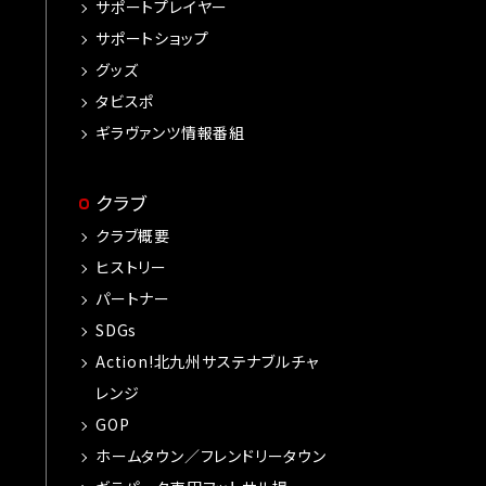
サポートプレイヤー
サポートショップ
グッズ
タビスポ
ギラヴァンツ情報番組
クラブ
クラブ概要
ヒストリー
パートナー
SDGs
Action!北九州サステナブルチャ
レンジ
GOP
ホームタウン／フレンドリータウン