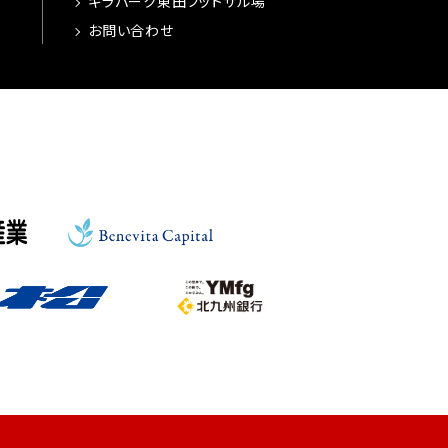
ギラパーク東田フットサル場
お問い合わせ