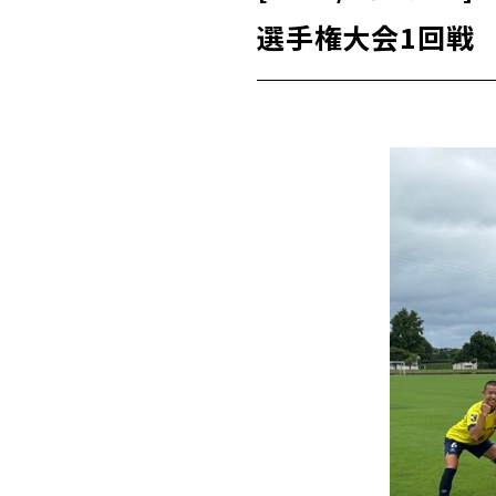
選手権大会1回戦