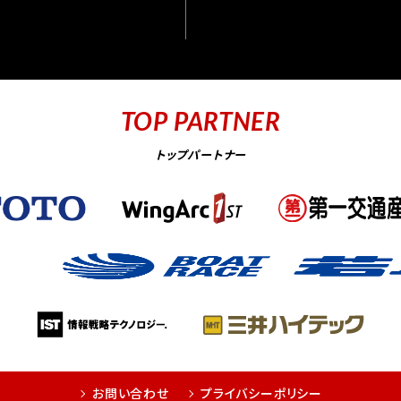
TOP PARTNER
トップパートナー
お問い合わせ
プライバシーポリシー