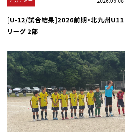
アカデミー
2026.06.08
[U-12/試合結果]2026前期・北九州U11
リーグ 2部