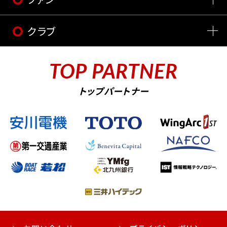
クラブ
TOP PARTNER
トップパートナー