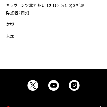
ギラヴァンツ北九州U-12 1(0-0/1-0)0 折尾
得点者：西畑
次戦
未定