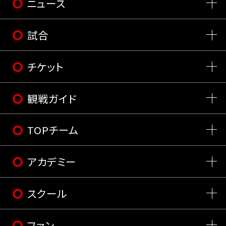
ニュース
試合
チケット
観戦ガイド
TOPチーム
アカデミー
スクール
ファン