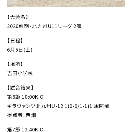
【大会名】
2026前期・北九州U11リーグ 2部
【日程】
6月5日(土)
【場所】
吉田小学校
【試合結果】
第6節 10:00K.O
ギラヴァンツ北九州U-12 1(0-0/1-1)1 周防灘
得点者：西畑
第7節 12:40K.O