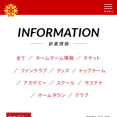
INFORMATION
新着情報
全て
ホームゲーム情報
チケット
ファンクラブ
グッズ
トップチーム
アカデミー
スクール
サステナ
ホームタウン
クラブ