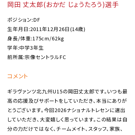
岡田 丈太郎(おかだ じょうたろう)選手
ポジション:DF
生年月日:2011年12月26日(14歳)
身長/体重:175cm/62kg
学年:中学3年生
前所属:宗像セントラルFC
コメント
ギラヴァンツ北九州U15の岡田丈太郎です。いつも最
高の応援及びサポートをしていただき、本当にありが
とうございます。今回2026ナショナルトレセンに選出
していただき、大変嬉しく思っています。この結果は自
分の力だけではなく、チームメイト、スタッフ、家族、