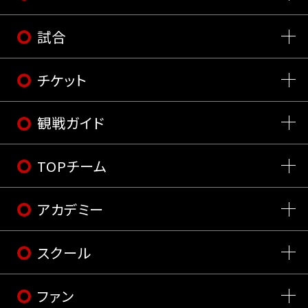
試合
チケット
観戦ガイド
TOPチーム
アカデミー
スクール
ファン