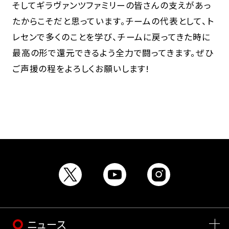
そしてギラヴァンツファミリーの皆さんの支えがあっ
たからこそだと思っています。チームの代表として、ト
レセンで多くのことを学び、チームに戻ってきた時に
最高の形で還元できるよう全力で闘ってきます。ぜひ
ご声援の程をよろしくお願いします!
ニュース