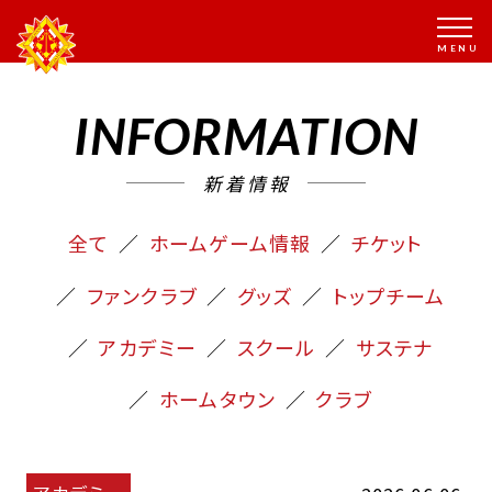
INFORMATION
新着情報
全て
ホームゲーム情報
チケット
ファンクラブ
グッズ
トップチーム
アカデミー
スクール
サステナ
ホームタウン
クラブ