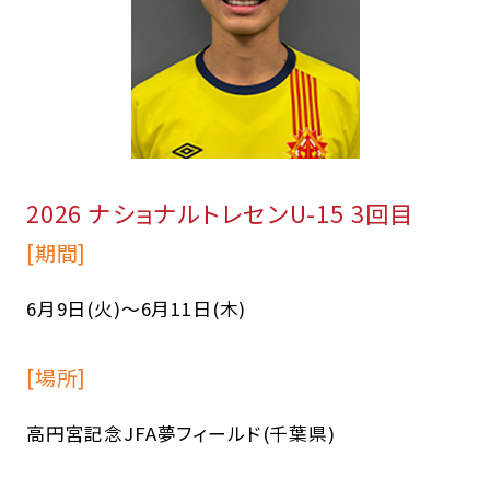
2026 ナショナルトレセンU-15 3回目
[期間]
6月9日(火)〜6月11日(木)
[場所]
高円宮記念JFA夢フィールド(千葉県)