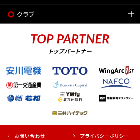
クラブ
TOP PARTNER
トップパートナー
お問い合わせ
プライバシーポリシー