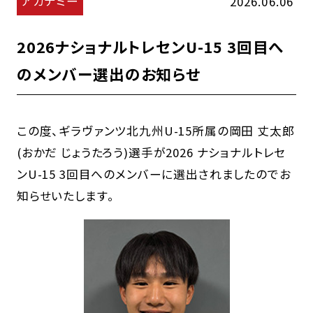
アカデミー
2026.06.06
2026ナショナルトレセンU-15 3回目へ
のメンバー選出のお知らせ
この度、ギラヴァンツ北九州U-15所属の岡田 丈太郎
(おかだ じょうたろう)選手が2026 ナショナルトレセ
ンU-15 3回目へのメンバーに選出されましたのでお
知らせいたします。