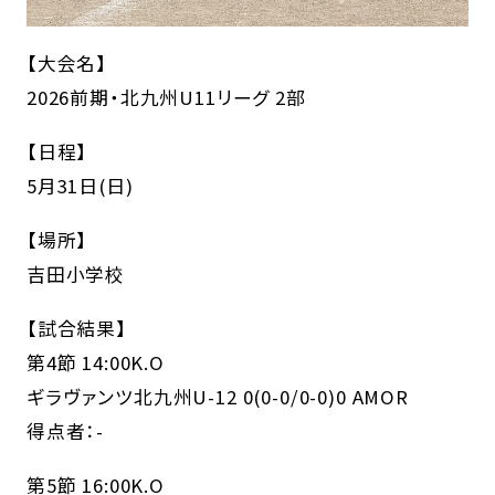
【大会名】
2026前期・北九州U11リーグ 2部
【日程】
5月31日(日)
【場所】
吉田小学校
【試合結果】
第4節 14:00K.O
ギラヴァンツ北九州U-12 0(0-0/0-0)0 AMOR
得点者：-
第5節 16:00K.O