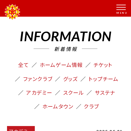
INFORMATION
新着情報
全て
ホームゲーム情報
チケット
ファンクラブ
グッズ
トップチーム
アカデミー
スクール
サステナ
ホームタウン
クラブ