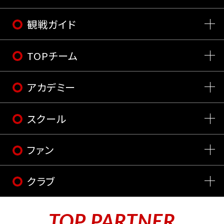
観戦ガイド
TOPチーム
アカデミー
スクール
ファン
クラブ
TOP PARTNER