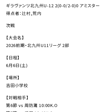
ギラヴァンツ北九州U-12 2(0-0/2-0)0 アミスター
得点者：辻村,荒内
次戦
【大会名】
2026前期・北九州U11リーグ 2部
【日程】
6月6日(土)
【場所】
吉田小学校
【対戦相手】
第6節 vs 周防灘 10:00K.O