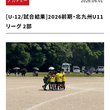
アカデミー
2026.06.01
[U-12/試合結果]2026前期・北九州U11
リーグ 2部