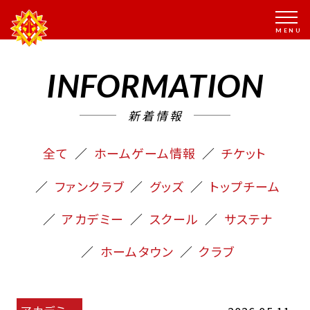
INFORMATION
新着情報
全て
ホームゲーム情報
チケット
ファンクラブ
グッズ
トップチーム
アカデミー
スクール
サステナ
ホームタウン
クラブ