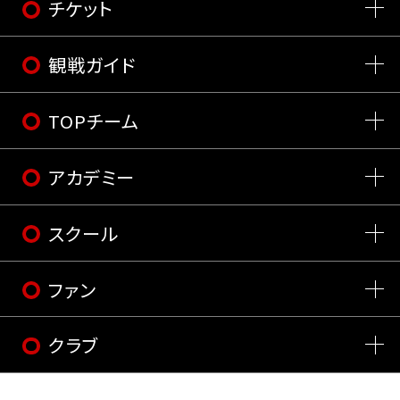
チケット
観戦ガイド
TOPチーム
アカデミー
スクール
ファン
クラブ