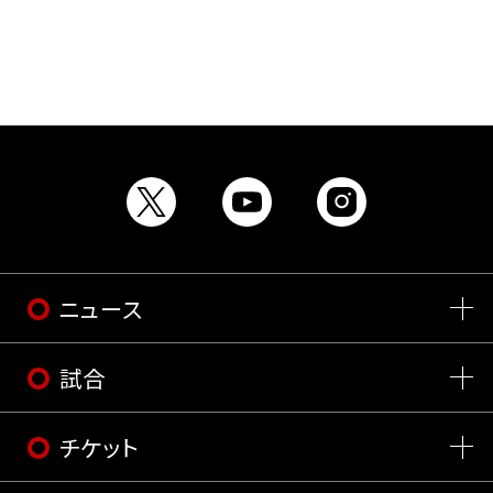
ニュース
試合
チケット