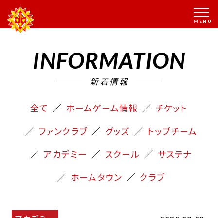
INFORMATION
新着情報
全て
ホームゲーム情報
チケット
ファンクラブ
グッズ
トップチーム
アカデミー
スクール
サステナ
ホームタウン
クラブ