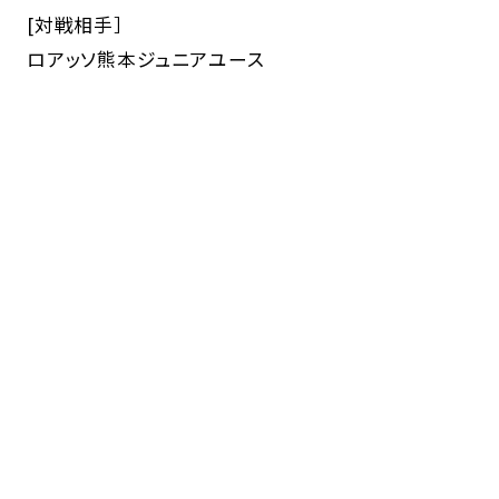
[対戦相手］
ロアッソ熊本ジュニアユース