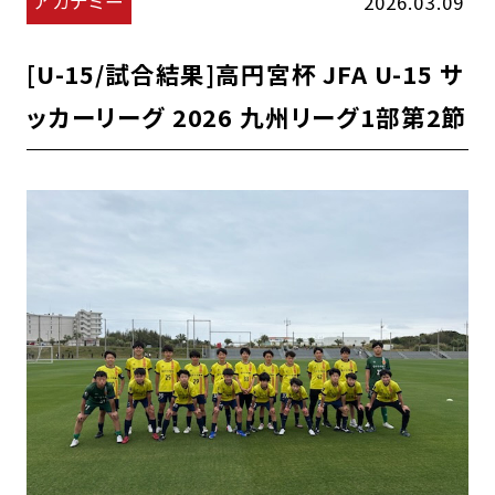
アカデミー
2026.03.09
[U-15/試合結果]高円宮杯 JFA U-15 サ
ッカーリーグ 2026 九州リーグ1部第2節