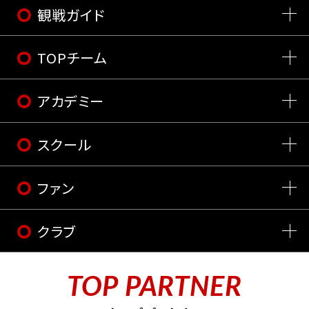
観戦ガイド
TOPチーム
アカデミー
スクール
ファン
クラブ
TOP PARTNER