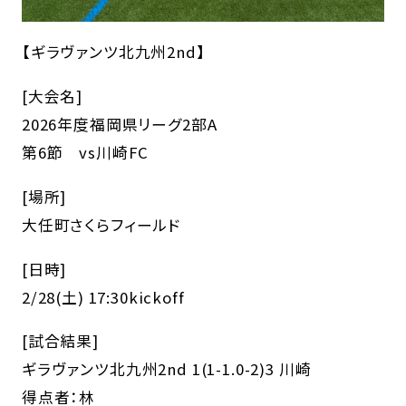
【ギラヴァンツ北九州2nd】
[大会名]
2026年度福岡県リーグ2部A
第6節 vs川崎FC
[場所]
大任町さくらフィールド
[日時]
2/28(土) 17:30kickoff
[試合結果]
ギラヴァンツ北九州2nd 1(1-1.0-2)3 川崎
得点者：林