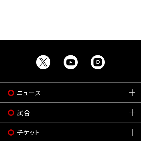
ニュース
試合
チケット