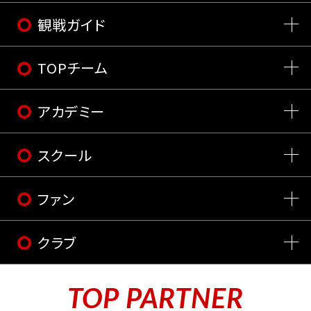
観戦ガイド
TOPチーム
アカデミー
スクール
ファン
クラブ
TOP PARTNER