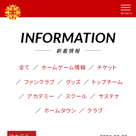
INFORMATION
新着情報
全て
ホームゲーム情報
チケット
ファンクラブ
グッズ
トップチーム
アカデミー
スクール
サステナ
ホームタウン
クラブ