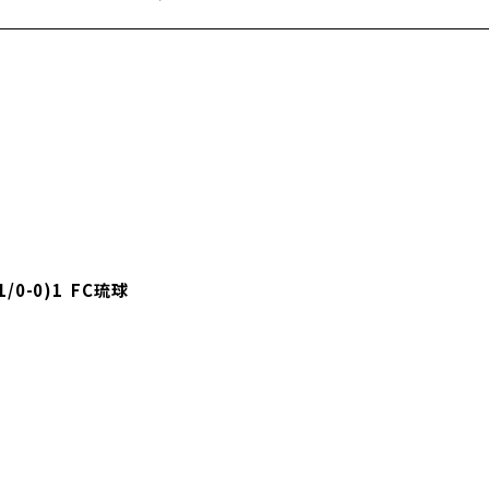
/0-0)1 FC琉球