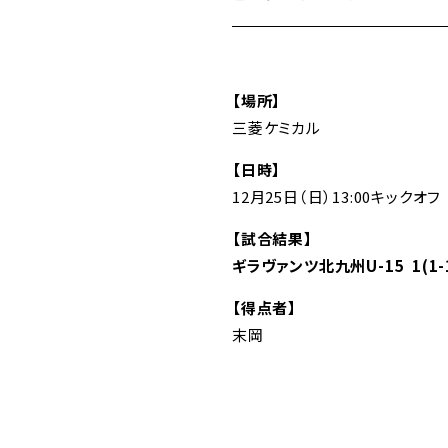
【場所】
三菱ケミカル
【日時】
12月25日（日）13:00キックオフ
【試合結果】
ギラヴァンツ北九州U-15 1(1-1
【得点者】
末岡