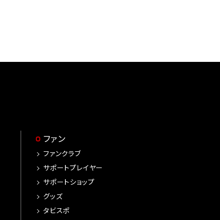
ファン
ファンクラブ
サポートプレイヤー
サポートショップ
グッズ
タビスポ