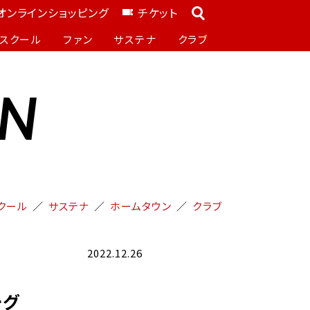
オンラインショッピング
チケット
スクール
ファン
サステナ
クラブ
ON
クール
サステナ
ホームタウン
クラブ
2022.12.26
ーグ