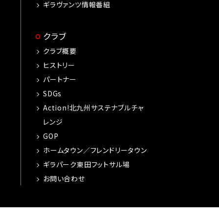
ギラヴァンツ情報番組
クラブ
クラブ概要
ヒストリー
パートナー
SDGs
Action!北九州サステナブルチャ
レンジ
GOP
ホームタウン／フレンドリータウン
ギラパーク東田フットサル場
お問い合わせ