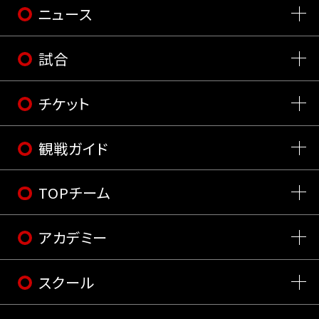
ニュース
試合
チケット
観戦ガイド
TOPチーム
アカデミー
スクール