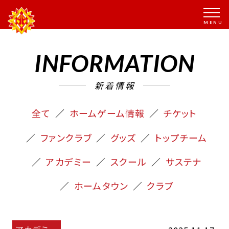
INFORMATION
新着情報
全て
ホームゲーム情報
チケット
ファンクラブ
グッズ
トップチーム
アカデミー
スクール
サステナ
ホームタウン
クラブ