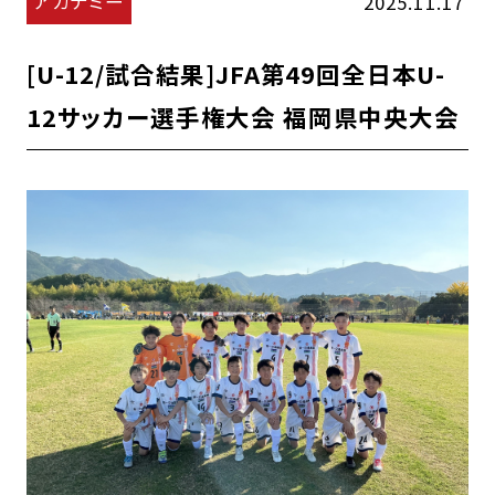
アカデミー
2025.11.17
[U-12/試合結果]JFA第49回全日本U-
12サッカー選手権大会 福岡県中央大会