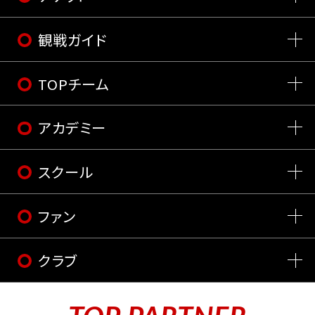
観戦ガイド
TOPチーム
アカデミー
スクール
ファン
クラブ