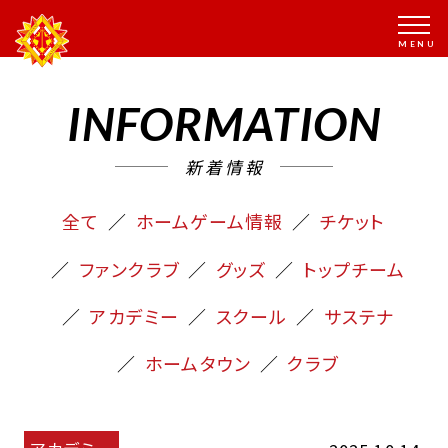
INFORMATION
新着情報
全て
ホームゲーム情報
チケット
ファンクラブ
グッズ
トップチーム
アカデミー
スクール
サステナ
ホームタウン
クラブ