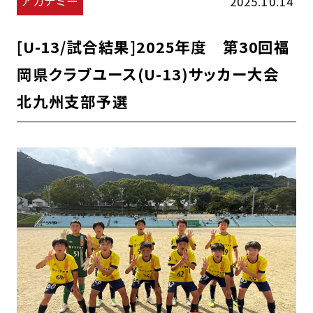
アカデミー
2025.10.14
[U-13/試合結果]2025年度 第30回福
岡県クラブユース(U-13)サッカー大会
北九州支部予選