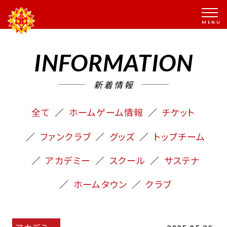
INFORMATION
新着情報
全て
ホームゲーム情報
チケット
ファンクラブ
グッズ
トップチーム
アカデミー
スクール
サステナ
ホームタウン
クラブ