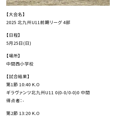
【大会名】
2025 北九州U11前期リーグ 4部
【日程】
5月25日(日)
【場所】
中間西小学校
【試合結果】
第1節 10:40 K.O
ギラヴァンツ北九州U11 0(0-0/0-0)0 中間
得点者：-
第2節 13:20 K.O