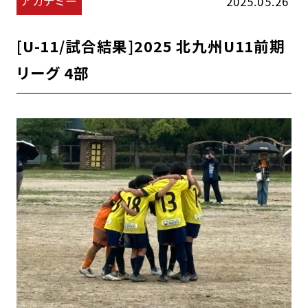
アカデミー
2025.05.26
[U-11/試合結果]2025 北九州U11前期
リーグ 4部