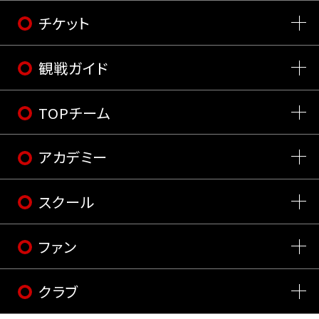
チケット
観戦ガイド
TOPチーム
アカデミー
スクール
ファン
クラブ