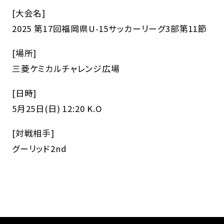
[大会名]
2025 第17回福岡県U-15サッカーリーグ3部第11節
[場所]
三菱ケミカルチャレンジ広場
[日時]
5月25日(日) 12:20 K.O
[対戦相手]
グーリッド2nd