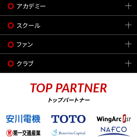
アカデミー
スクール
ファン
クラブ
TOP PARTNER
トップパートナー