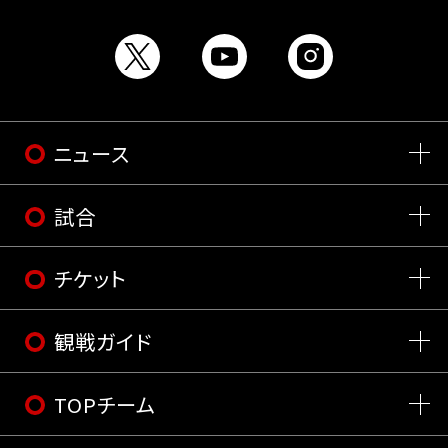
ニュース
試合
チケット
観戦ガイド
TOPチーム