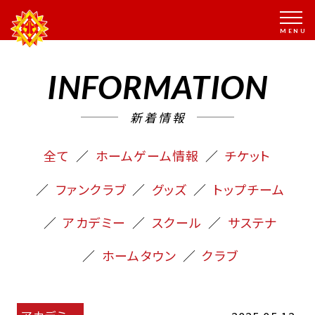
INFORMATION
新着情報
全て
ホームゲーム情報
チケット
ファンクラブ
グッズ
トップチーム
アカデミー
スクール
サステナ
ホームタウン
クラブ