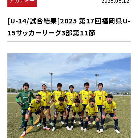
アカデミー
2025.05.12
[U-14/試合結果]2025 第17回福岡県U-
15サッカーリーグ3部第11節