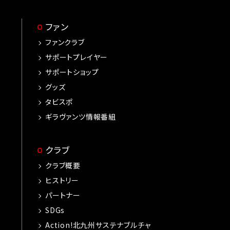
ファン
ファンクラブ
サポートプレイヤー
サポートショップ
グッズ
タビスポ
ギラヴァンツ情報番組
クラブ
クラブ概要
ヒストリー
パートナー
SDGs
Action!北九州サステナブルチャ