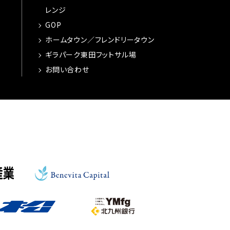
レンジ
GOP
ホームタウン／フレンドリータウン
ギラパーク東田フットサル場
お問い合わせ