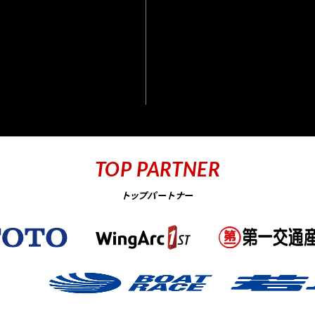
TOP PARTNER
トップパートナー