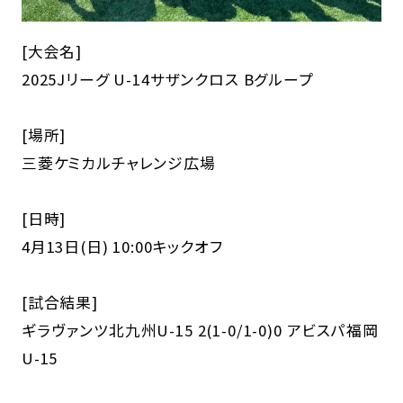
[大会名]
2025Jリーグ U-14サザンクロス Bグループ
[場所]
三菱ケミカルチャレンジ広場
[日時]
4月13日(日) 10:00キックオフ
[試合結果]
ギラヴァンツ北九州U-15 2(1-0/1-0)0 アビスパ福岡
U-15