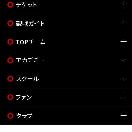
チケット
観戦ガイド
TOPチーム
アカデミー
スクール
ファン
クラブ