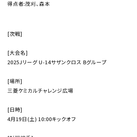
得点者:茂刈、森本
[次戦]
[大会名]
2025Jリーグ U-14サザンクロス Bグループ
[場所]
三菱ケミカルチャレンジ広場
[日時]
4月19日(土) 10:00キックオフ