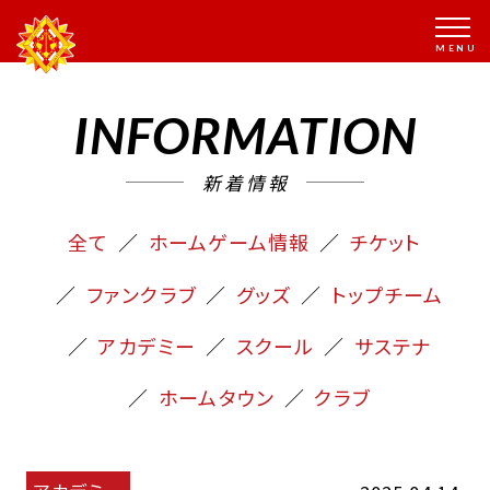
INFORMATION
新着情報
全て
ホームゲーム情報
チケット
ファンクラブ
グッズ
トップチーム
アカデミー
スクール
サステナ
ホームタウン
クラブ