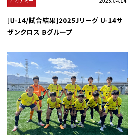
アカデミー
2025.04.14
[U-14/試合結果]2025Jリーグ U-14サ
ザンクロス Bグループ