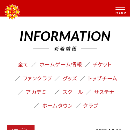
INFORMATION
新着情報
全て
ホームゲーム情報
チケット
ファンクラブ
グッズ
トップチーム
アカデミー
スクール
サステナ
ホームタウン
クラブ