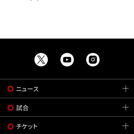
ニュース
試合
チケット