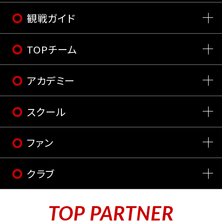
観戦ガイド
TOPチーム
アカデミー
スクール
ファン
クラブ
TOP PARTNER