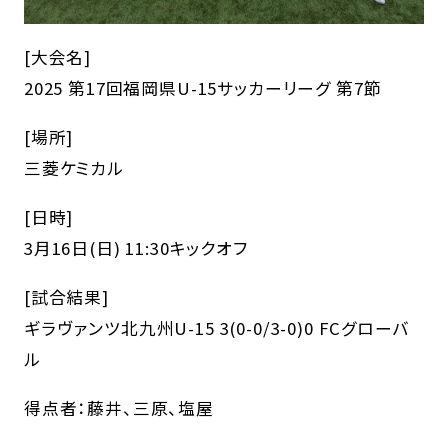
[大会名]
2025 第17回福岡県U-15サッカーリーグ 第7節
[場所]
三菱ケミカル
[日時]
3月16日(日) 11:30キックオフ
[試合結果]
ギラヴァンツ北九州U-15 3(0-0/3-0)0 FCグローバ
ル
得点者：藤井、三原、塩屋