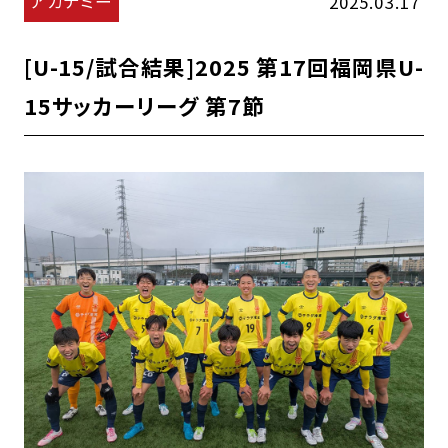
アカデミー
2025.03.17
[U-15/試合結果]2025 第17回福岡県U-
15サッカーリーグ 第7節