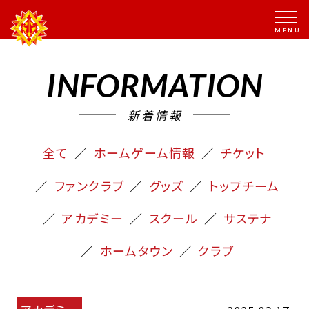
INFORMATION
新着情報
全て
ホームゲーム情報
チケット
ファンクラブ
グッズ
トップチーム
アカデミー
スクール
サステナ
ホームタウン
クラブ