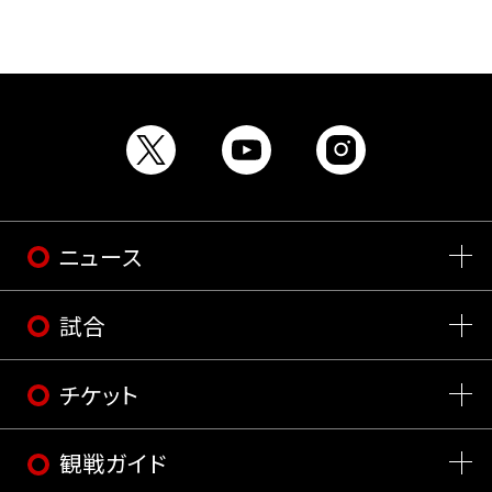
ニュース
試合
チケット
観戦ガイド