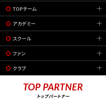
TOPチーム
アカデミー
スクール
ファン
クラブ
TOP PARTNER
トップパートナー