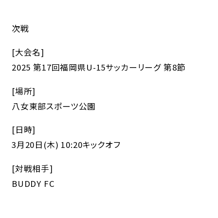
次戦
[大会名]
2025 第17回福岡県U-15サッカーリーグ 第8節
[場所]
八女東部スポーツ公園
[日時]
3月20日(木) 10:20キックオフ
[対戦相手]
BUDDY FC