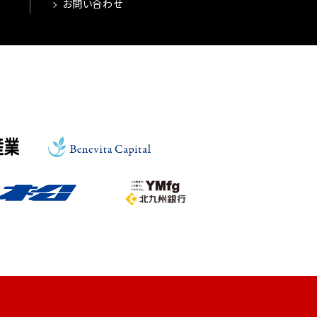
お問い合わせ