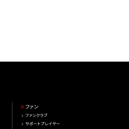
ファン
ファンクラブ
サポートプレイヤー