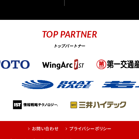
TOP PARTNER
トップパートナー
お問い合わせ
プライバシーポリシー